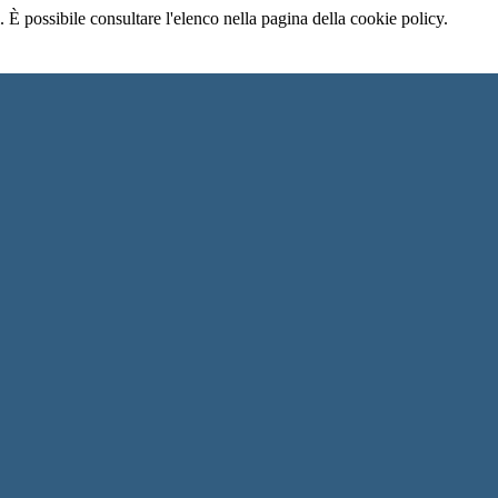
 È possibile consultare l'elenco nella pagina della cookie policy.