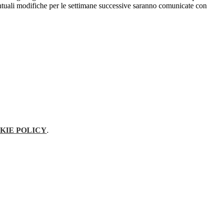
tuali modifiche per le settimane successive saranno comunicate con
KIE POLICY
.