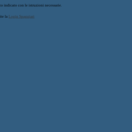
o indicato con le istruzioni necessarie.
ite la
Login Spaggiari