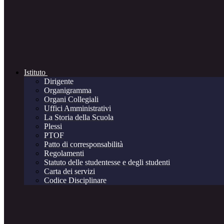
Istituto
Dirigente
Organigramma
Organi Collegiali
Uffici Amministrativi
La Storia della Scuola
Plessi
PTOF
Patto di corresponsabilità
Regolamenti
Statuto delle studentesse e degli studenti
Carta dei servizi
Codice Disciplinare