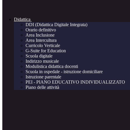
Didattica
DDI (Didattica Digitale Integrata)
Orario definitivo
Area Inclusione
Area Intercultura
Curricolo Verticale
G-Suite for Education
Scuola digitale
Indirizzo musicale
Modulistica didattica docenti
Scuola in ospedale - istruzione domiciliare
Istruzione parentale
PEI - PIANO EDUCATIVO INDIVIDUALIZZATO
Piano delle attività