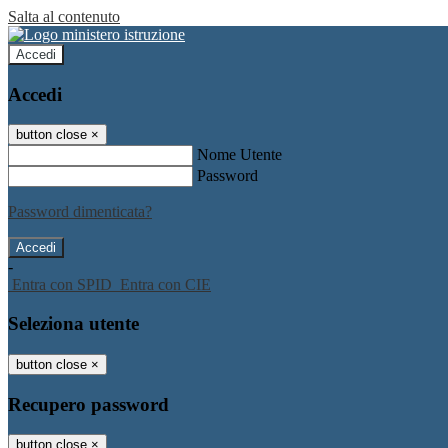
Salta al contenuto
Accedi
Accedi
button close
×
Nome Utente
Password
Password dimenticata?
-
Entra con SPID
Entra con CIE
Seleziona utente
button close
×
Recupero password
button close
×