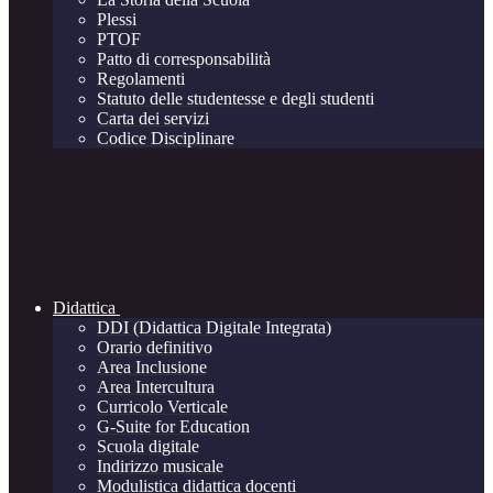
Plessi
PTOF
Patto di corresponsabilità
Regolamenti
Statuto delle studentesse e degli studenti
Carta dei servizi
Codice Disciplinare
Didattica
DDI (Didattica Digitale Integrata)
Orario definitivo
Area Inclusione
Area Intercultura
Curricolo Verticale
G-Suite for Education
Scuola digitale
Indirizzo musicale
Modulistica didattica docenti