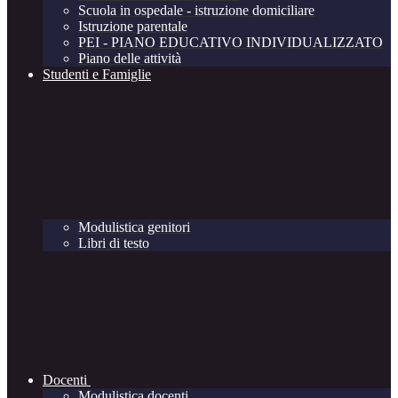
Scuola in ospedale - istruzione domiciliare
Istruzione parentale
PEI - PIANO EDUCATIVO INDIVIDUALIZZATO
Piano delle attività
Studenti e Famiglie
Modulistica genitori
Libri di testo
Docenti
Modulistica docenti