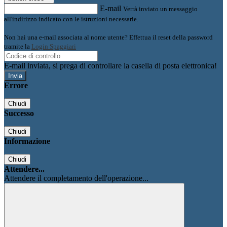
E-mail
Verrà inviato un messaggio
all'indirizzo indicato con le istruzioni necessarie.
Non hai una e-mail associata al nome utente? Effettua il reset della password
tramite la
Login Spaggiari
E-mail inviata, si prega di controllare la casella di posta elettronica!
Errore
Chiudi
Successo
Chiudi
Informazione
Chiudi
Attendere...
Attendere il completamento dell'operazione...