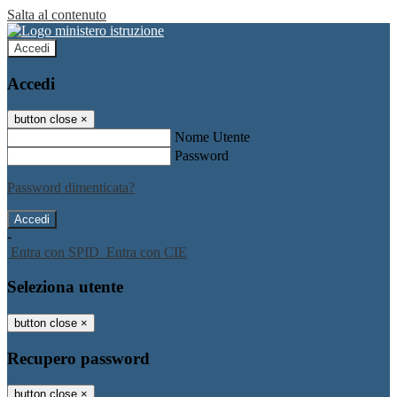
Salta al contenuto
Accedi
Accedi
button close
×
Nome Utente
Password
Password dimenticata?
-
Entra con SPID
Entra con CIE
Seleziona utente
button close
×
Recupero password
button close
×