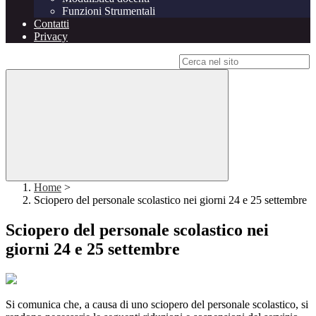
Funzioni Strumentali
Contatti
Privacy
Campo di ricerca per le pagine del sito
Home
>
Sciopero del personale scolastico nei giorni 24 e 25 settembre
Sciopero del personale scolastico nei
giorni 24 e 25 settembre
Si comunica che, a causa di uno sciopero del personale scolastico, si