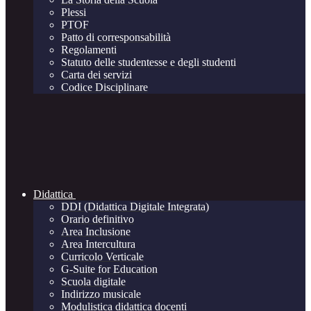
Plessi
PTOF
Patto di corresponsabilità
Regolamenti
Statuto delle studentesse e degli studenti
Carta dei servizi
Codice Disciplinare
Didattica
DDI (Didattica Digitale Integrata)
Orario definitivo
Area Inclusione
Area Intercultura
Curricolo Verticale
G-Suite for Education
Scuola digitale
Indirizzo musicale
Modulistica didattica docenti