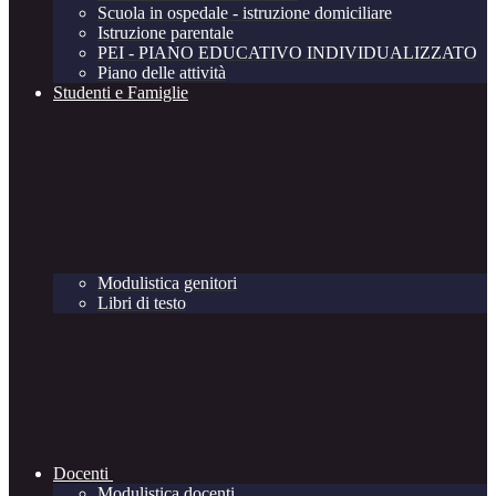
Scuola in ospedale - istruzione domiciliare
Istruzione parentale
PEI - PIANO EDUCATIVO INDIVIDUALIZZATO
Piano delle attività
Studenti e Famiglie
Modulistica genitori
Libri di testo
Docenti
Modulistica docenti