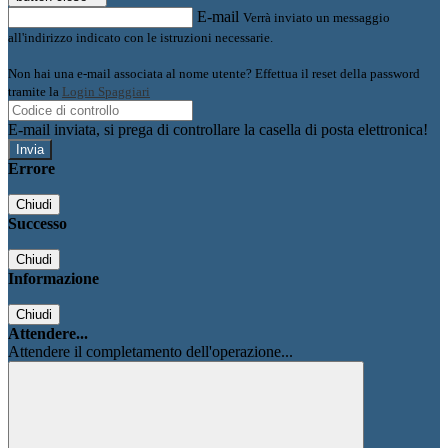
E-mail
Verrà inviato un messaggio
all'indirizzo indicato con le istruzioni necessarie.
Non hai una e-mail associata al nome utente? Effettua il reset della password
tramite la
Login Spaggiari
E-mail inviata, si prega di controllare la casella di posta elettronica!
Errore
Chiudi
Successo
Chiudi
Informazione
Chiudi
Attendere...
Attendere il completamento dell'operazione...