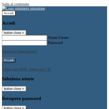
Salta al contenuto
Accedi
Accedi
button close
×
Nome Utente
Password
Password dimenticata?
-
Entra con SPID
Entra con CIE
Seleziona utente
button close
×
Recupero password
button close
×