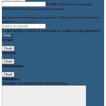
E-mail
Verrà inviato un messaggio
all'indirizzo indicato con le istruzioni necessarie.
Non hai una e-mail associata al nome utente? Effettua il reset della password
tramite la
Login Spaggiari
E-mail inviata, si prega di controllare la casella di posta elettronica!
Errore
Chiudi
Successo
Chiudi
Informazione
Chiudi
Attendere...
Attendere il completamento dell'operazione...