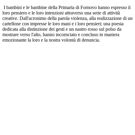
I bambini e le bambine della Primaria di Fornovo hanno espresso il
loro pensiero e le loro intenzioni attraverso una serie di attività
creative. Dall'acronimo della parola violenza, alla realizzazione di un
cartellone con impresse le loro mani e i loro pensieri; una poesia
dedicata alla distinzione dei gesti e un nastro rosso sul polso da
mostrare verso l'alto, hanno incornciato e concluso in maniera
emozionante la loro e la nostra volontà di denuncia.