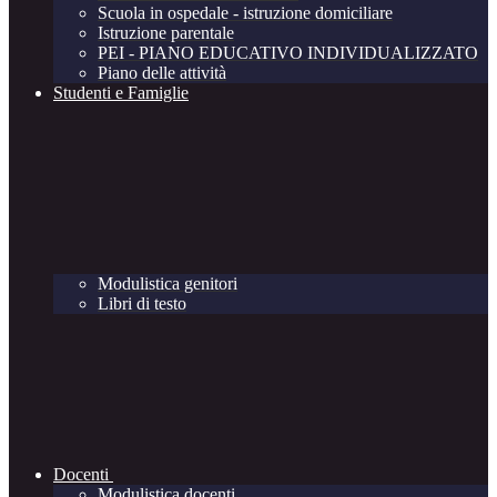
Scuola in ospedale - istruzione domiciliare
Istruzione parentale
PEI - PIANO EDUCATIVO INDIVIDUALIZZATO
Piano delle attività
Studenti e Famiglie
Modulistica genitori
Libri di testo
Docenti
Modulistica docenti