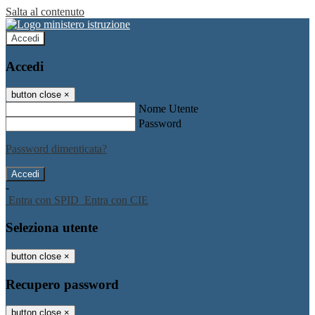
Salta al contenuto
Accedi
Accedi
button close
×
Nome Utente
Password
Password dimenticata?
-
Entra con SPID
Entra con CIE
Seleziona utente
button close
×
Recupero password
button close
×