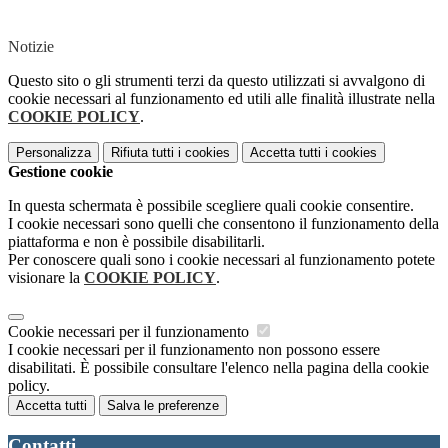
Notizie
Questo sito o gli strumenti terzi da questo utilizzati si avvalgono di
cookie necessari al funzionamento ed utili alle finalità illustrate nella
COOKIE POLICY
.
Personalizza
Rifiuta tutti
i cookies
Accetta tutti
i cookies
Gestione cookie
In questa schermata è possibile scegliere quali cookie consentire.
I cookie necessari sono quelli che consentono il funzionamento della
piattaforma e non è possibile disabilitarli.
Per conoscere quali sono i cookie necessari al funzionamento potete
visionare la
COOKIE POLICY
.
Cookie necessari per il funzionamento
I cookie necessari per il funzionamento non possono essere
disabilitati. È possibile consultare l'elenco nella pagina della cookie
policy.
Accetta tutti
Salva le preferenze
Contatti