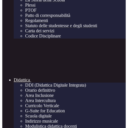
Plessi
PTOF
Patto di corresponsabilità
Regolamenti
Statuto delle studentesse e degli studenti
Carta dei servizi
Codice Disciplinare
Didattica
DDI (Didattica Digitale Integrata)
Orario definitivo
Area Inclusione
Area Intercultura
Curricolo Verticale
G-Suite for Education
Scuola digitale
Indirizzo musicale
Modulistica didattica docenti