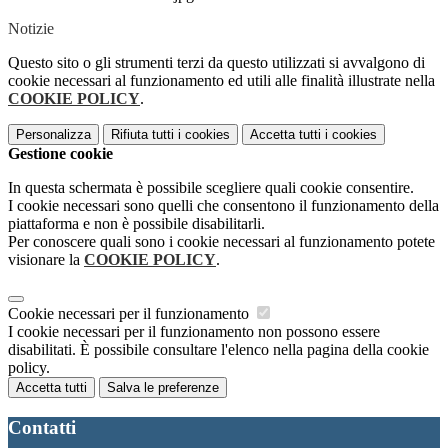
Notizie
Questo sito o gli strumenti terzi da questo utilizzati si avvalgono di
cookie necessari al funzionamento ed utili alle finalità illustrate nella
COOKIE POLICY
.
Personalizza
Rifiuta tutti
i cookies
Accetta tutti
i cookies
Gestione cookie
In questa schermata è possibile scegliere quali cookie consentire.
I cookie necessari sono quelli che consentono il funzionamento della
piattaforma e non è possibile disabilitarli.
Per conoscere quali sono i cookie necessari al funzionamento potete
visionare la
COOKIE POLICY
.
Cookie necessari per il funzionamento
I cookie necessari per il funzionamento non possono essere
disabilitati. È possibile consultare l'elenco nella pagina della cookie
policy.
Accetta tutti
Salva le preferenze
Contatti