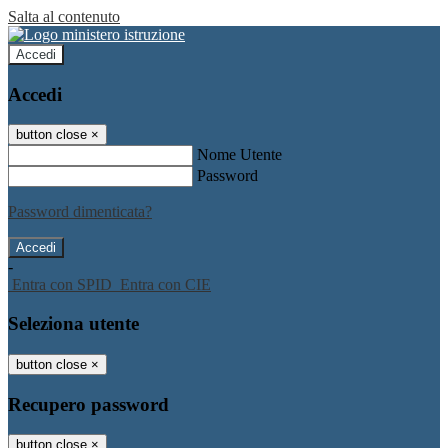
Salta al contenuto
Accedi
Accedi
button close
×
Nome Utente
Password
Password dimenticata?
-
Entra con SPID
Entra con CIE
Seleziona utente
button close
×
Recupero password
button close
×