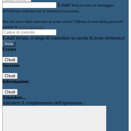
E-mail
Verrà inviato un messaggio
all'indirizzo indicato con le istruzioni necessarie.
Non hai una e-mail associata al nome utente? Effettua il reset della password
tramite la
Login Spaggiari
E-mail inviata, si prega di controllare la casella di posta elettronica!
Errore
Chiudi
Successo
Chiudi
Informazione
Chiudi
Attendere...
Attendere il completamento dell'operazione...