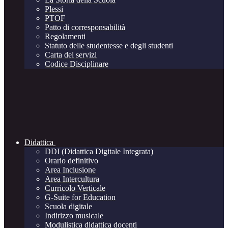
Plessi
PTOF
Patto di corresponsabilità
Regolamenti
Statuto delle studentesse e degli studenti
Carta dei servizi
Codice Disciplinare
Didattica
DDI (Didattica Digitale Integrata)
Orario definitivo
Area Inclusione
Area Intercultura
Curricolo Verticale
G-Suite for Education
Scuola digitale
Indirizzo musicale
Modulistica didattica docenti