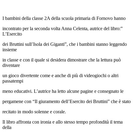
I bambini della classe 2A della scuola primaria di Fornovo hanno
incontrato per la seconda volta Anna Celenta, autrice del libro:”
L’Esercito
dei Bruttini sull’Isola dei Giganti”, che i bambini stanno leggendo
insieme
in classe e con il quale si desidera dimostrare che la lettura può
diventare
un gioco divertente come e anche di più di videogiochi o altri
passatempi
meno educativi. L’autrice ha letto alcune pagine e consegnato le
pergamene con “Il giuramento dell’Esercito dei Bruttini” che è stato
recitato in modo solenne e corale.
Il libro affronta con ironia e allo stesso tempo profondità il tema
della