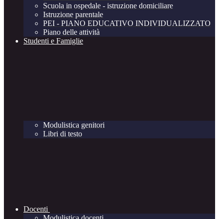
Scuola in ospedale - istruzione domiciliare
Istruzione parentale
PEI - PIANO EDUCATIVO INDIVIDUALIZZATO
Piano delle attività
Studenti e Famiglie
Modulistica genitori
Libri di testo
Docenti
Modulistica docenti