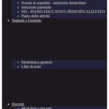
Scuola in ospedale - istruzione domiciliare
Istruzione parentale
PEI - PIANO EDUCATIVO INDIVIDUALIZZATO
Piano delle attività
Studenti e Famiglie
Modulistica genitori
Libri di testo
Docenti
Modulistica docenti