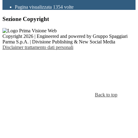
Pagina visualizzata
1354
volte
Sezione Copyright
Copyright 2026 | Engineered and powered by Gruppo Spaggiari
Parma S.p.A. | Divisione Publishing & New Social Media
Disclaimer trattamento dati personali
Back to top