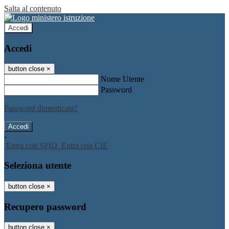
Salta al contenuto
Accedi
Accedi
button close
×
Nome Utente
Password
Password dimenticata?
-
Entra con SPID
Entra con CIE
Seleziona utente
button close
×
Recupero password
button close
×