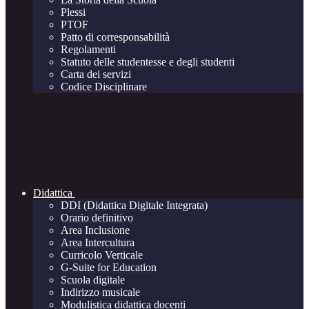
Plessi
PTOF
Patto di corresponsabilità
Regolamenti
Statuto delle studentesse e degli studenti
Carta dei servizi
Codice Disciplinare
Didattica
DDI (Didattica Digitale Integrata)
Orario definitivo
Area Inclusione
Area Intercultura
Curricolo Verticale
G-Suite for Education
Scuola digitale
Indirizzo musicale
Modulistica didattica docenti