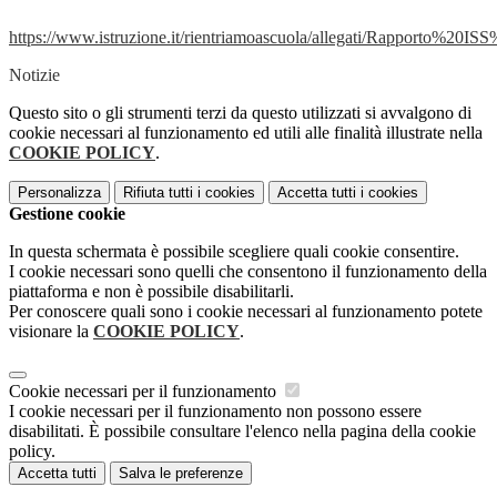
https://www.istruzione.it/rientriamoascuola/allegati/Rapporto%
Notizie
Questo sito o gli strumenti terzi da questo utilizzati si avvalgono di
cookie necessari al funzionamento ed utili alle finalità illustrate nella
COOKIE POLICY
.
Personalizza
Rifiuta tutti
i cookies
Accetta tutti
i cookies
Gestione cookie
In questa schermata è possibile scegliere quali cookie consentire.
I cookie necessari sono quelli che consentono il funzionamento della
piattaforma e non è possibile disabilitarli.
Per conoscere quali sono i cookie necessari al funzionamento potete
visionare la
COOKIE POLICY
.
Cookie necessari per il funzionamento
I cookie necessari per il funzionamento non possono essere
disabilitati. È possibile consultare l'elenco nella pagina della cookie
policy.
Accetta tutti
Salva le preferenze