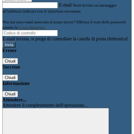
E-mail
Verrà inviato un messaggio
all'indirizzo indicato con le istruzioni necessarie.
Non hai una e-mail associata al nome utente? Effettua il reset della password
tramite la
Login Spaggiari
E-mail inviata, si prega di controllare la casella di posta elettronica!
Errore
Chiudi
Successo
Chiudi
Informazione
Chiudi
Attendere...
Attendere il completamento dell'operazione...