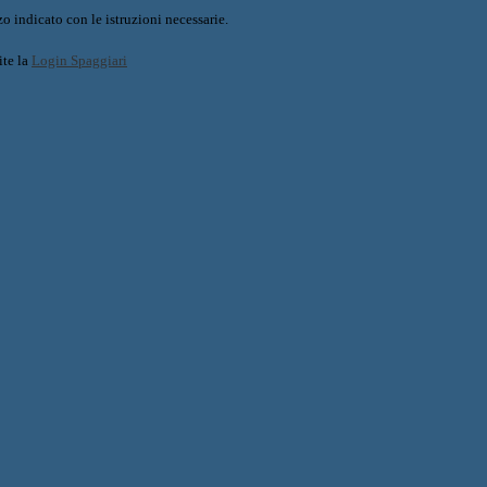
o indicato con le istruzioni necessarie.
ite la
Login Spaggiari