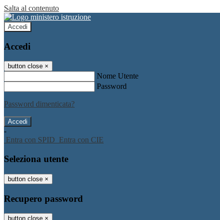
Salta al contenuto
Accedi
Accedi
button close
×
Nome Utente
Password
Password dimenticata?
-
Entra con SPID
Entra con CIE
Seleziona utente
button close
×
Recupero password
button close
×