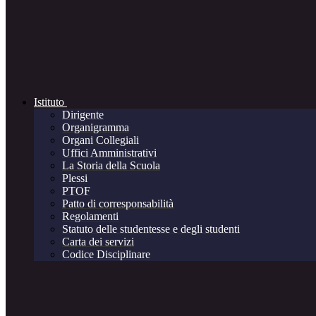
Istituto
Dirigente
Organigramma
Organi Collegiali
Uffici Amministrativi
La Storia della Scuola
Plessi
PTOF
Patto di corresponsabilità
Regolamenti
Statuto delle studentesse e degli studenti
Carta dei servizi
Codice Disciplinare