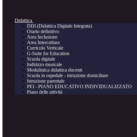
Didattica
DDI (Didattica Digitale Integrata)
Orario definitivo
Area Inclusione
Area Intercultura
Curricolo Verticale
G-Suite for Education
Scuola digitale
Indirizzo musicale
Modulistica didattica docenti
Scuola in ospedale - istruzione domiciliare
Istruzione parentale
PEI - PIANO EDUCATIVO INDIVIDUALIZZATO
Piano delle attività