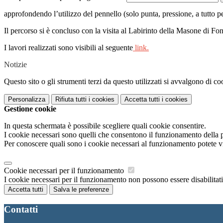
approfondendo l’utilizzo del pennello (solo punta, pressione, a tutto p
Il percorso si è concluso con la visita al Labirinto della Masone di Fo
I lavori realizzati sono visibili al seguente
link.
Notizie
Questo sito o gli strumenti terzi da questo utilizzati si avvalgono di coo
Personalizza
Rifiuta tutti
i cookies
Accetta tutti
i cookies
Gestione cookie
In questa schermata è possibile scegliere quali cookie consentire.
I cookie necessari sono quelli che consentono il funzionamento della pi
Per conoscere quali sono i cookie necessari al funzionamento potete v
Cookie necessari per il funzionamento
I cookie necessari per il funzionamento non possono essere disabilitati.
Accetta tutti
Salva le preferenze
Contatti