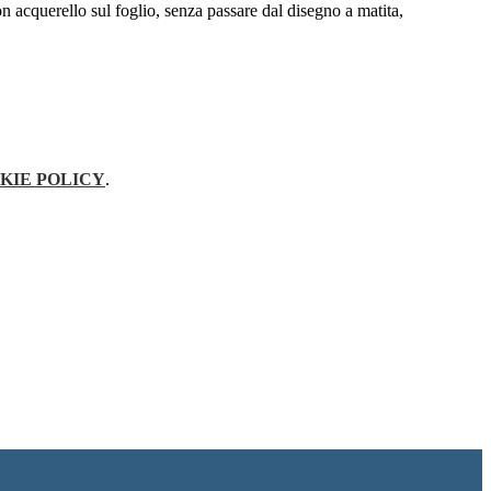
n acquerello sul foglio, senza passare dal disegno a matita,
KIE POLICY
.