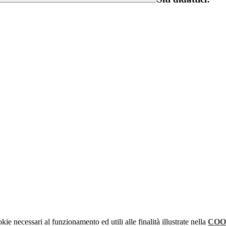
kie necessari al funzionamento ed utili alle finalità illustrate nella
COO