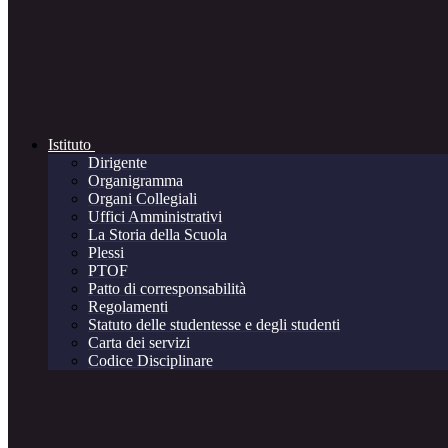
Istituto
Dirigente
Organigramma
Organi Collegiali
Uffici Amministrativi
La Storia della Scuola
Plessi
PTOF
Patto di corresponsabilità
Regolamenti
Statuto delle studentesse e degli studenti
Carta dei servizi
Codice Disciplinare