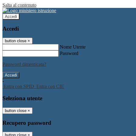
Salta al contenuto
Accedi
Accedi
button close
×
Nome Utente
Password
Password dimenticata?
-
Entra con SPID
Entra con CIE
Seleziona utente
button close
×
Recupero password
button close
×