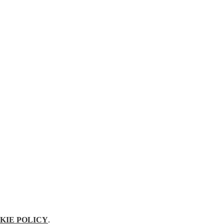
KIE POLICY
.