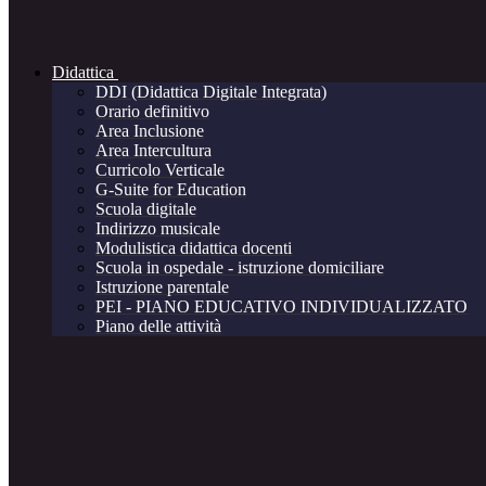
Didattica
DDI (Didattica Digitale Integrata)
Orario definitivo
Area Inclusione
Area Intercultura
Curricolo Verticale
G-Suite for Education
Scuola digitale
Indirizzo musicale
Modulistica didattica docenti
Scuola in ospedale - istruzione domiciliare
Istruzione parentale
PEI - PIANO EDUCATIVO INDIVIDUALIZZATO
Piano delle attività