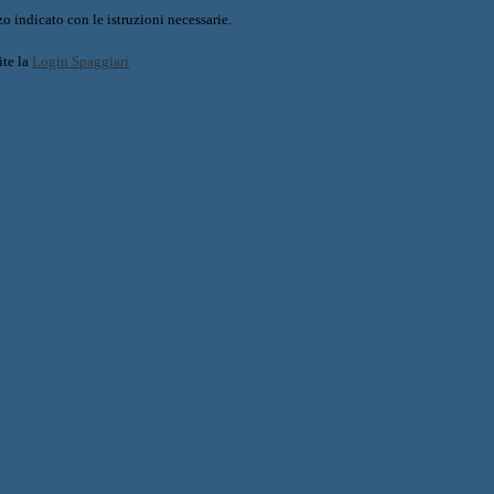
o indicato con le istruzioni necessarie.
ite la
Login Spaggiari