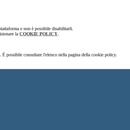
attaforma e non è possibile disabilitarli.
isionare la
COOKIE POLICY
.
 È possibile consultare l'elenco nella pagina della cookie policy.