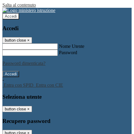
Salta al contenuto
Accedi
Accedi
button close
×
Nome Utente
Password
Password dimenticata?
-
Entra con SPID
Entra con CIE
Seleziona utente
button close
×
Recupero password
button close
×