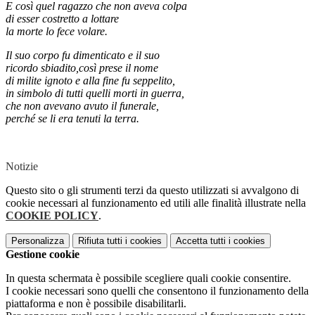
E così quel ragazzo che non aveva colpa
di esser costretto a lottare
la morte lo fece volare.
Il suo corpo fu dimenticato e il suo
ricordo sbiadito,così prese il nome
di milite ignoto e alla fine fu seppelito,
in simbolo di tutti quelli morti in guerra,
che non avevano avuto il funerale,
perché se li era tenuti la terra.
Notizie
Questo sito o gli strumenti terzi da questo utilizzati si avvalgono di
cookie necessari al funzionamento ed utili alle finalità illustrate nella
COOKIE POLICY
.
Personalizza
Rifiuta tutti
i cookies
Accetta tutti
i cookies
Gestione cookie
In questa schermata è possibile scegliere quali cookie consentire.
I cookie necessari sono quelli che consentono il funzionamento della
piattaforma e non è possibile disabilitarli.