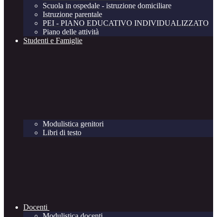
Scuola in ospedale - istruzione domiciliare
Istruzione parentale
PEI - PIANO EDUCATIVO INDIVIDUALIZZATO
Piano delle attività
Studenti e Famiglie
Modulistica genitori
Libri di testo
Docenti
Modulistica docenti