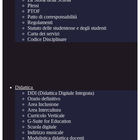
Plessi
PTOF
Patto di corresponsabilità
Regolamenti
Statuto delle studentesse e degli studenti
Carta dei servizi
Codice Disciplinare
Didattica
DDI (Didattica Digitale Integrata)
Orario definitivo
Area Inclusione
Area Intercultura
Curricolo Verticale
G-Suite for Education
Scuola digitale
Indirizzo musicale
Modulistica didattica docenti