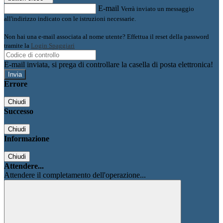
E-mail
Verrà inviato un messaggio
all'indirizzo indicato con le istruzioni necessarie.
Non hai una e-mail associata al nome utente? Effettua il reset della password
tramite la
Login Spaggiari
E-mail inviata, si prega di controllare la casella di posta elettronica!
Errore
Chiudi
Successo
Chiudi
Informazione
Chiudi
Attendere...
Attendere il completamento dell'operazione...