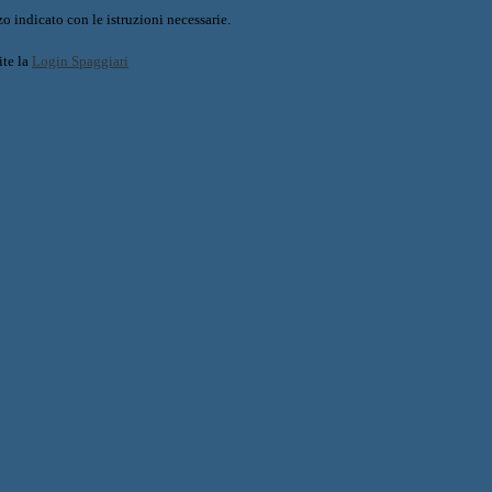
o indicato con le istruzioni necessarie.
ite la
Login Spaggiari