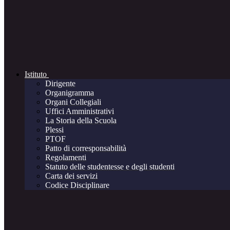
Istituto
Dirigente
Organigramma
Organi Collegiali
Uffici Amministrativi
La Storia della Scuola
Plessi
PTOF
Patto di corresponsabilità
Regolamenti
Statuto delle studentesse e degli studenti
Carta dei servizi
Codice Disciplinare