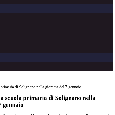
 primaria di Solignano nella giornata del 7 gennaio
a scuola primaria di Solignano nella
7 gennaio