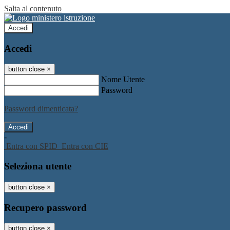
Salta al contenuto
Accedi
Accedi
button close
×
Nome Utente
Password
Password dimenticata?
-
Entra con SPID
Entra con CIE
Seleziona utente
button close
×
Recupero password
button close
×