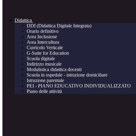
Didattica
DDI (Didattica Digitale Integrata)
Orario definitivo
Area Inclusione
Area Intercultura
Curricolo Verticale
G-Suite for Education
Scuola digitale
Indirizzo musicale
Modulistica didattica docenti
Scuola in ospedale - istruzione domiciliare
Istruzione parentale
PEI - PIANO EDUCATIVO INDIVIDUALIZZATO
Piano delle attività