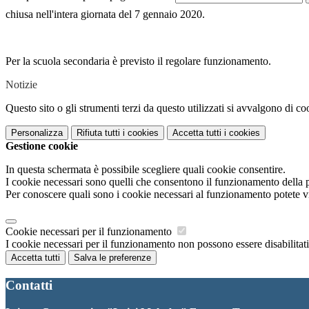
chiusa nell'intera giornata del 7 gennaio 2020.
Per la scuola secondaria è previsto il regolare funzionamento.
Notizie
Questo sito o gli strumenti terzi da questo utilizzati si avvalgono di coo
Personalizza
Rifiuta tutti
i cookies
Accetta tutti
i cookies
Gestione cookie
In questa schermata è possibile scegliere quali cookie consentire.
I cookie necessari sono quelli che consentono il funzionamento della pi
Per conoscere quali sono i cookie necessari al funzionamento potete v
Cookie necessari per il funzionamento
I cookie necessari per il funzionamento non possono essere disabilitati.
Accetta tutti
Salva le preferenze
Contatti