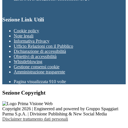
Sezione Link Utili
Cookie policy
Note legali
Informativa Privacy
Ufficio Relazioni con il Pubblico
Dichiarazione di accessibilità
Obiettivi di accessibilità
Whistleblowing
Gestione consensi cookie
Amministrazione trasparente
Pagina visualizzata
910
volte
Sezione Copyright
Copyright 2026 | Engineered and powered by Gruppo Spaggiari
Parma S.p.A. | Divisione Publishing & New Social Media
Disclaimer trattamento dati personali