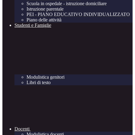
Scuola in ospedale - istruzione domiciliare
Istruzione parentale
PEI - PIANO EDUCATIVO INDIVIDUALIZZATO
Piano delle attività
Studenti e Famiglie
Modulistica genitori
Libri di testo
Docenti
Modulistica docenti