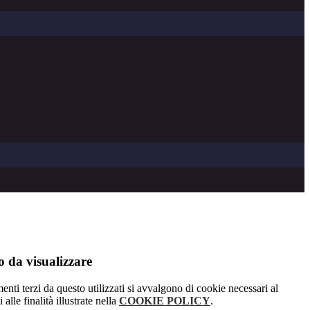
 da visualizzare
menti terzi da questo utilizzati si avvalgono di cookie necessari al
alle finalità illustrate nella
COOKIE POLICY
.