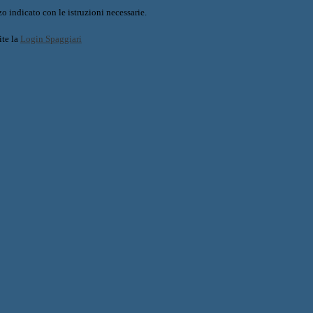
o indicato con le istruzioni necessarie.
ite la
Login Spaggiari