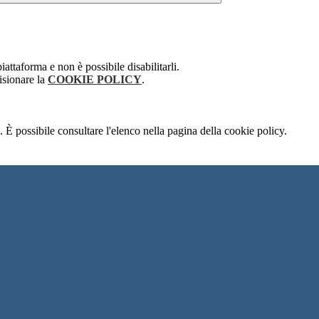
attaforma e non è possibile disabilitarli.
isionare la
COOKIE POLICY
.
 È possibile consultare l'elenco nella pagina della cookie policy.