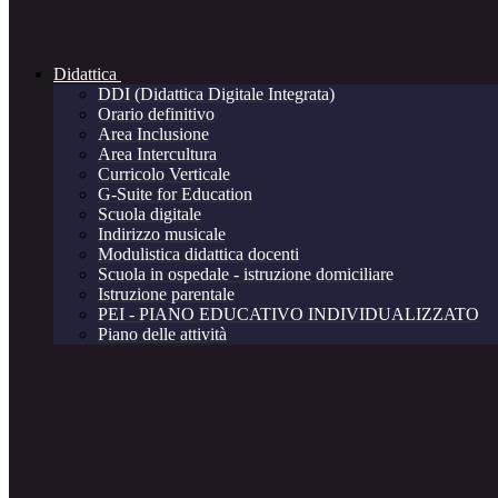
Didattica
DDI (Didattica Digitale Integrata)
Orario definitivo
Area Inclusione
Area Intercultura
Curricolo Verticale
G-Suite for Education
Scuola digitale
Indirizzo musicale
Modulistica didattica docenti
Scuola in ospedale - istruzione domiciliare
Istruzione parentale
PEI - PIANO EDUCATIVO INDIVIDUALIZZATO
Piano delle attività