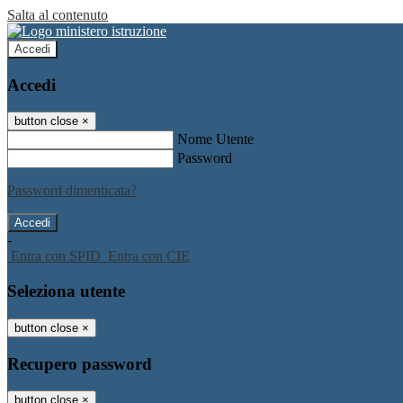
Salta al contenuto
Accedi
Accedi
button close
×
Nome Utente
Password
Password dimenticata?
-
Entra con SPID
Entra con CIE
Seleziona utente
button close
×
Recupero password
button close
×