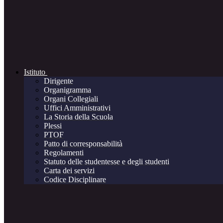
Istituto
Dirigente
Organigramma
Organi Collegiali
Uffici Amministrativi
La Storia della Scuola
Plessi
PTOF
Patto di corresponsabilità
Regolamenti
Statuto delle studentesse e degli studenti
Carta dei servizi
Codice Disciplinare