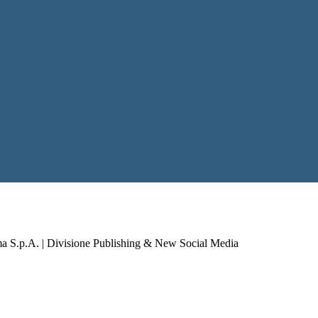
a S.p.A. | Divisione Publishing & New Social Media