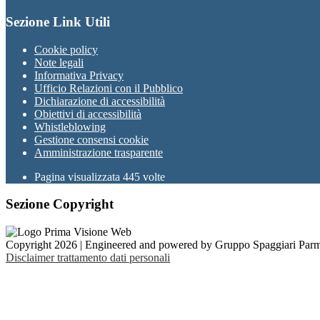
Sezione Link Utili
Cookie policy
Note legali
Informativa Privacy
Ufficio Relazioni con il Pubblico
Dichiarazione di accessibilità
Obiettivi di accessibilità
Whistleblowing
Gestione consensi cookie
Amministrazione trasparente
Pagina visualizzata
445
volte
Sezione Copyright
Copyright 2026 | Engineered and powered by Gruppo Spaggiari Parm
Disclaimer trattamento dati personali