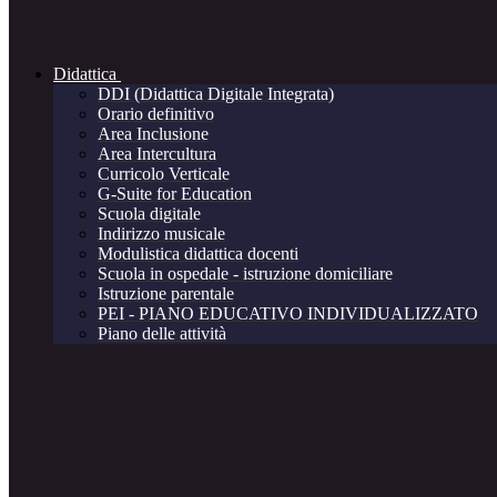
Didattica
DDI (Didattica Digitale Integrata)
Orario definitivo
Area Inclusione
Area Intercultura
Curricolo Verticale
G-Suite for Education
Scuola digitale
Indirizzo musicale
Modulistica didattica docenti
Scuola in ospedale - istruzione domiciliare
Istruzione parentale
PEI - PIANO EDUCATIVO INDIVIDUALIZZATO
Piano delle attività