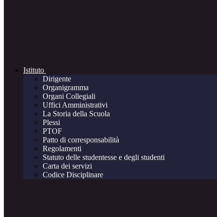
Istituto
Dirigente
Organigramma
Organi Collegiali
Uffici Amministrativi
La Storia della Scuola
Plessi
PTOF
Patto di corresponsabilità
Regolamenti
Statuto delle studentesse e degli studenti
Carta dei servizi
Codice Disciplinare