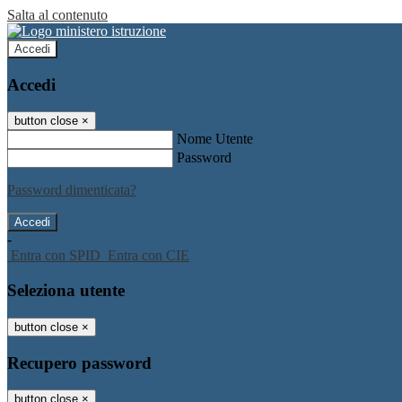
Salta al contenuto
Accedi
Accedi
button close
×
Nome Utente
Password
Password dimenticata?
-
Entra con SPID
Entra con CIE
Seleziona utente
button close
×
Recupero password
button close
×