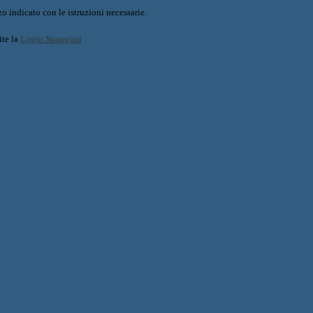
o indicato con le istruzioni necessarie.
ite la
Login Spaggiari