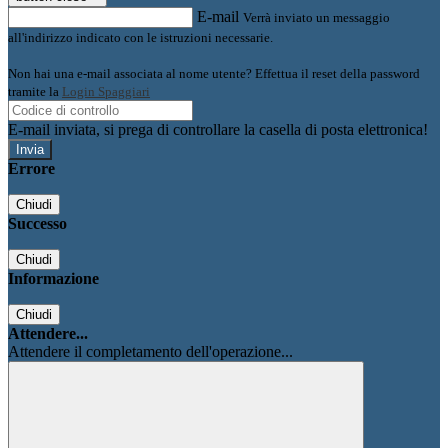
E-mail
Verrà inviato un messaggio
all'indirizzo indicato con le istruzioni necessarie.
Non hai una e-mail associata al nome utente? Effettua il reset della password
tramite la
Login Spaggiari
E-mail inviata, si prega di controllare la casella di posta elettronica!
Errore
Chiudi
Successo
Chiudi
Informazione
Chiudi
Attendere...
Attendere il completamento dell'operazione...