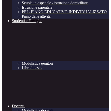
Scuola in ospedale - istruzione domiciliare
Istruzione parentale
PEI - PIANO EDUCATIVO INDIVIDUALIZZATO
Piano delle attività
Studenti e Famiglie
Modulistica genitori
Libri di testo
Docenti
Modulistica docenti