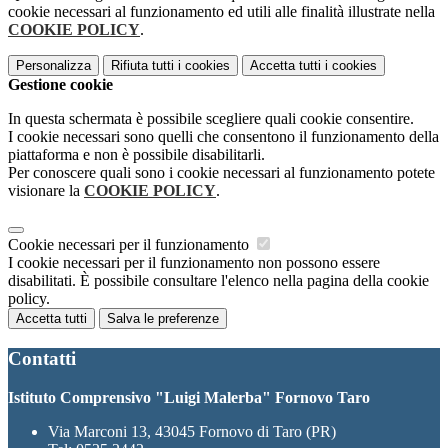
cookie necessari al funzionamento ed utili alle finalità illustrate nella
COOKIE POLICY
.
Personalizza
Rifiuta tutti
i cookies
Accetta tutti
i cookies
Gestione cookie
In questa schermata è possibile scegliere quali cookie consentire.
I cookie necessari sono quelli che consentono il funzionamento della
piattaforma e non è possibile disabilitarli.
Per conoscere quali sono i cookie necessari al funzionamento potete
visionare la
COOKIE POLICY
.
Cookie necessari per il funzionamento
I cookie necessari per il funzionamento non possono essere
disabilitati. È possibile consultare l'elenco nella pagina della cookie
policy.
Accetta tutti
Salva le preferenze
Contatti
Istituto Comprensivo "Luigi Malerba" Fornovo Taro
Via Marconi 13, 43045 Fornovo di Taro (PR)