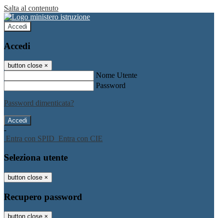
Salta al contenuto
Accedi
Accedi
button close
×
Nome Utente
Password
Password dimenticata?
-
Entra con SPID
Entra con CIE
Seleziona utente
button close
×
Recupero password
button close
×