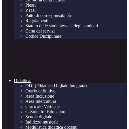
Plessi
PTOF
Patto di corresponsabilità
Regolamenti
Statuto delle studentesse e degli studenti
Carta dei servizi
Codice Disciplinare
Didattica
DDI (Didattica Digitale Integrata)
Orario definitivo
Area Inclusione
Area Intercultura
Curricolo Verticale
G-Suite for Education
Scuola digitale
Indirizzo musicale
Modulistica didattica docenti