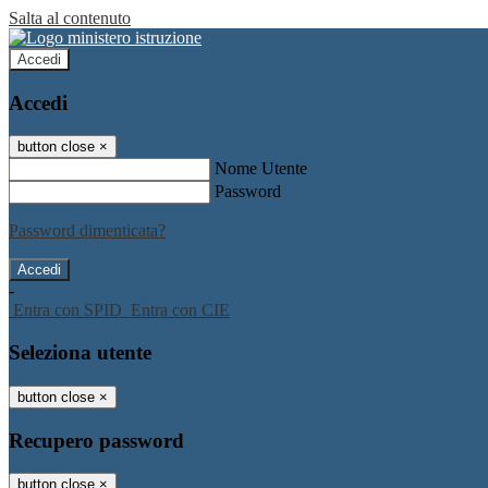
Salta al contenuto
Accedi
Accedi
button close
×
Nome Utente
Password
Password dimenticata?
-
Entra con SPID
Entra con CIE
Seleziona utente
button close
×
Recupero password
button close
×