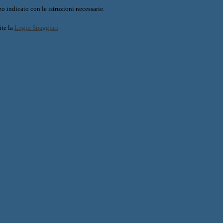
o indicato con le istruzioni necessarie.
ite la
Login Spaggiari