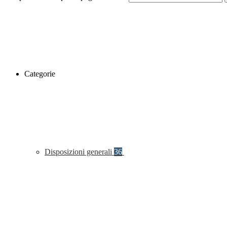
Categorie
Disposizioni generali
36