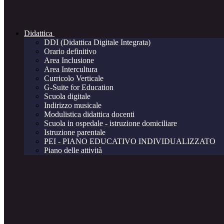
Didattica
DDI (Didattica Digitale Integrata)
Orario definitivo
Area Inclusione
Area Intercultura
Curricolo Verticale
G-Suite for Education
Scuola digitale
Indirizzo musicale
Modulistica didattica docenti
Scuola in ospedale - istruzione domiciliare
Istruzione parentale
PEI - PIANO EDUCATIVO INDIVIDUALIZZATO
Piano delle attività