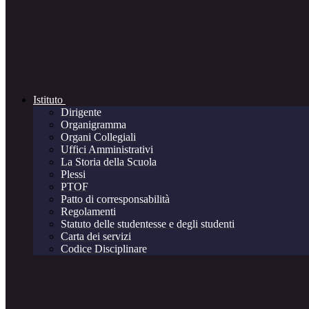
Istituto
Dirigente
Organigramma
Organi Collegiali
Uffici Amministrativi
La Storia della Scuola
Plessi
PTOF
Patto di corresponsabilità
Regolamenti
Statuto delle studentesse e degli studenti
Carta dei servizi
Codice Disciplinare