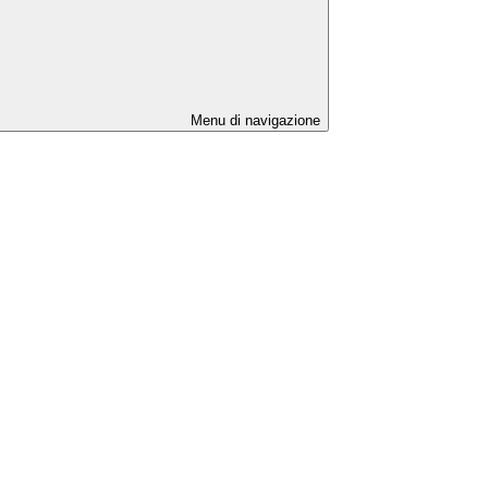
Menu di navigazione