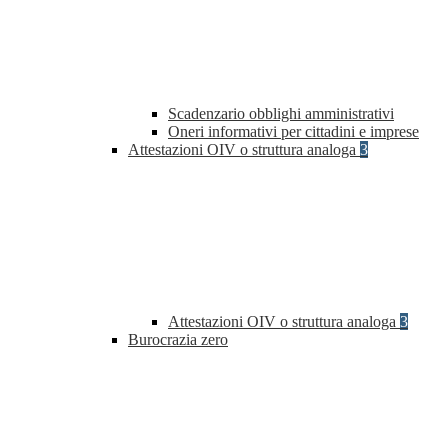
Scadenzario obblighi amministrativi
Oneri informativi per cittadini e imprese
Attestazioni OIV o struttura analoga
3
Attestazioni OIV o struttura analoga
3
Burocrazia zero