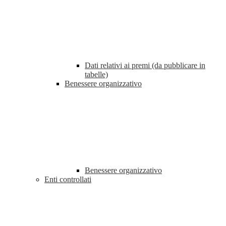
Dati relativi ai premi (da pubblicare in
tabelle)
Benessere organizzativo
Benessere organizzativo
Enti controllati