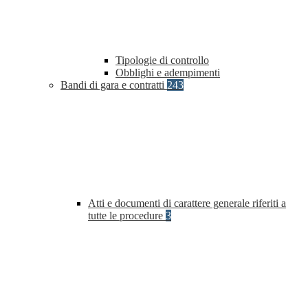
Tipologie di controllo
Obblighi e adempimenti
Bandi di gara e contratti
243
Atti e documenti di carattere generale riferiti a
tutte le procedure
3