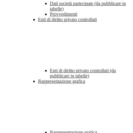
Dati società partecipate (da pubblicare in
tabelle)
Provvedimenti
Enti di diritto privato controllati
Enti di diritto privato controllati (da
pubblicare in tabelle)
Rappresentazione grafica
Rappresentazione grafica