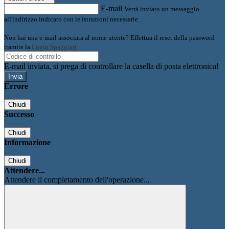
E-mail
Verrà inviato un messaggio
all'indirizzo indicato con le istruzioni necessarie.
Non hai una e-mail associata al nome utente? Effettua il reset della password
tramite la
Login Spaggiari
E-mail inviata, si prega di controllare la casella di posta elettronica!
Errore
Chiudi
Successo
Chiudi
Informazione
Chiudi
Attendere...
Attendere il completamento dell'operazione...