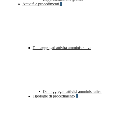
Attività e procedimenti
1
Dati aggregati attività amministrativa
Dati aggregati attività amministrativa
Tipologie di procedimento
1