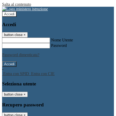
Salta al contenuto
Accedi
Accedi
button close
×
Nome Utente
Password
Password dimenticata?
-
Entra con SPID
Entra con CIE
Seleziona utente
button close
×
Recupero password
button close
×