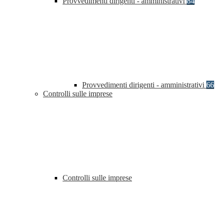
Provvedimenti dirigenti - amministrativi
84
Provvedimenti dirigenti - amministrativi
66
Controlli sulle imprese
Controlli sulle imprese