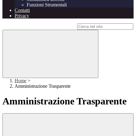
Funzioni Strumentali
Contatti
Privacy
Campo di ricerca per le pagine del sito
Home
>
Amministrazione Trasparente
Amministrazione Trasparente