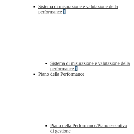
Sistema di misurazione e valutazione della
performance
1
Sistema di misurazione e valutazione della
performance
1
Piano della Performance
Piano della Performance/Piano esecutivo
di gestione