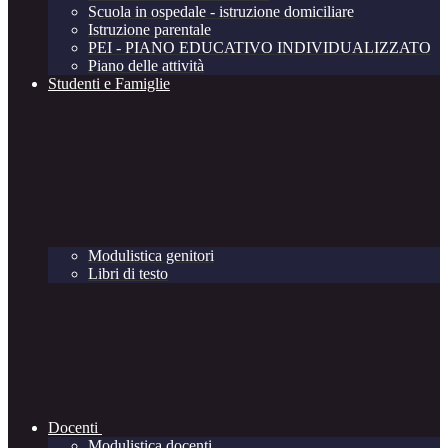
Scuola in ospedale - istruzione domiciliare
Istruzione parentale
PEI - PIANO EDUCATIVO INDIVIDUALIZZATO
Piano delle attività
Studenti e Famiglie
Modulistica genitori
Libri di testo
Docenti
Modulistica docenti