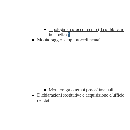
Tipologie di procedimento (da pubblicare
in tabelle)
1
Monitoraggio tempi procedimentali
Monitoraggio tempi procedimentali
Dichiarazioni sostitutive e acquisizione d'ufficio
dei dati