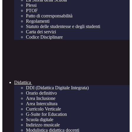
Plessi
PTOF
Patto di corresponsabilità
Regolamenti
Statuto delle studentesse e degli studenti
Carta dei servizi
Codice Disciplinare
Didattica
DDI (Didattica Digitale Integrata)
Orario definitivo
Area Inclusione
Area Intercultura
Curricolo Verticale
G-Suite for Education
Scuola digitale
Indirizzo musicale
Modulistica didattica docenti