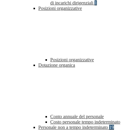
di incarichi dirigenziali
1
Posizioni organizzative
Posizioni organizzative
Dotazione organica
Conto annuale del personale
Costo personale tempo indeterminato
Personale non a tempo indeterminato
19