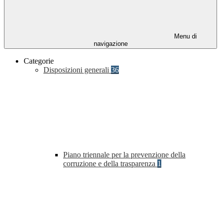
Menu di
navigazione
Categorie
Disposizioni generali
36
Piano triennale per la prevenzione della
corruzione e della trasparenza
1