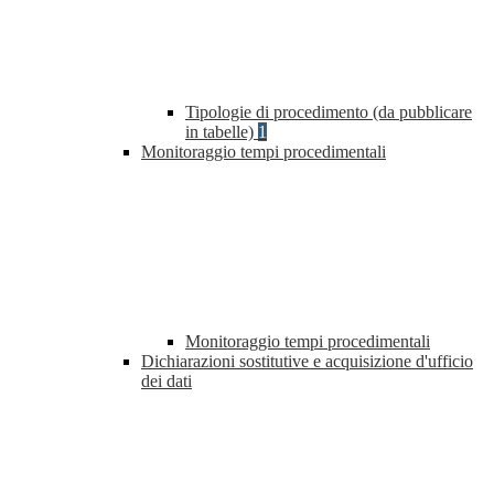
Tipologie di procedimento (da pubblicare
in tabelle)
1
Monitoraggio tempi procedimentali
Monitoraggio tempi procedimentali
Dichiarazioni sostitutive e acquisizione d'ufficio
dei dati