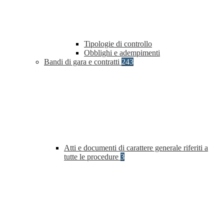
Tipologie di controllo
Obblighi e adempimenti
Bandi di gara e contratti
243
Atti e documenti di carattere generale riferiti a
tutte le procedure
3