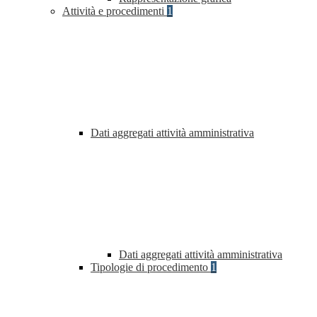
Attività e procedimenti
1
Dati aggregati attività amministrativa
Dati aggregati attività amministrativa
Tipologie di procedimento
1