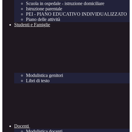
Scuola in ospedale - istruzione domiciliare
Istruzione parentale
PEI - PIANO EDUCATIVO INDIVIDUALIZZATO
Piano delle attività
Studenti e Famiglie
Modulistica genitori
Libri di testo
Docenti
Modulistica docenti