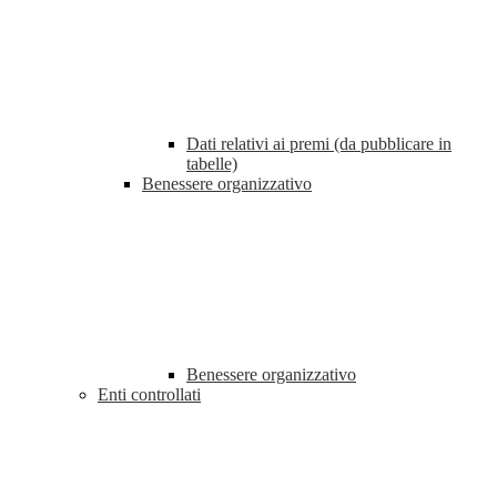
Dati relativi ai premi (da pubblicare in
tabelle)
Benessere organizzativo
Benessere organizzativo
Enti controllati