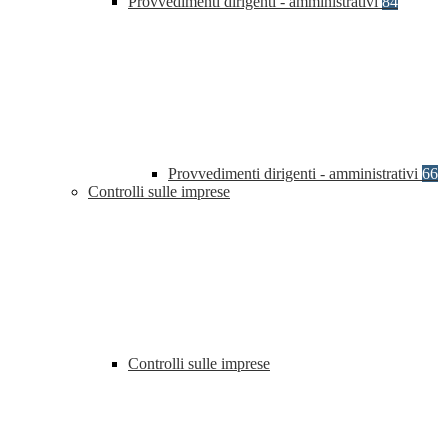
Provvedimenti dirigenti - amministrativi
84
Provvedimenti dirigenti - amministrativi
66
Controlli sulle imprese
Controlli sulle imprese