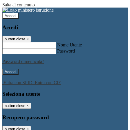
Salta al contenuto
Accedi
Accedi
button close
×
Nome Utente
Password
Password dimenticata?
-
Entra con SPID
Entra con CIE
Seleziona utente
button close
×
Recupero password
button close
×