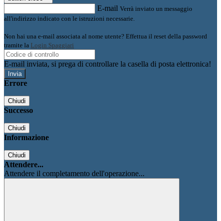
E-mail
Verrà inviato un messaggio
all'indirizzo indicato con le istruzioni necessarie.
Non hai una e-mail associata al nome utente? Effettua il reset della password
tramite la
Login Spaggiari
E-mail inviata, si prega di controllare la casella di posta elettronica!
Errore
Chiudi
Successo
Chiudi
Informazione
Chiudi
Attendere...
Attendere il completamento dell'operazione...