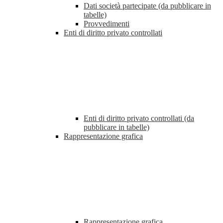
Dati società partecipate (da pubblicare in
tabelle)
Provvedimenti
Enti di diritto privato controllati
Enti di diritto privato controllati (da
pubblicare in tabelle)
Rappresentazione grafica
Rappresentazione grafica