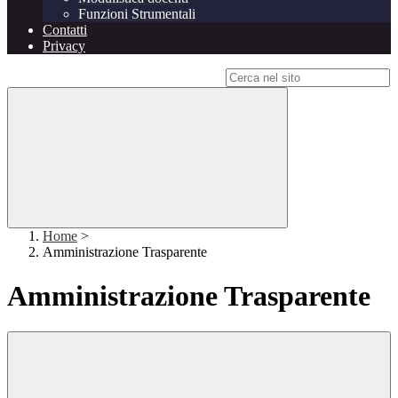
Funzioni Strumentali
Contatti
Privacy
Campo di ricerca per le pagine del sito
Home
>
Amministrazione Trasparente
Amministrazione Trasparente