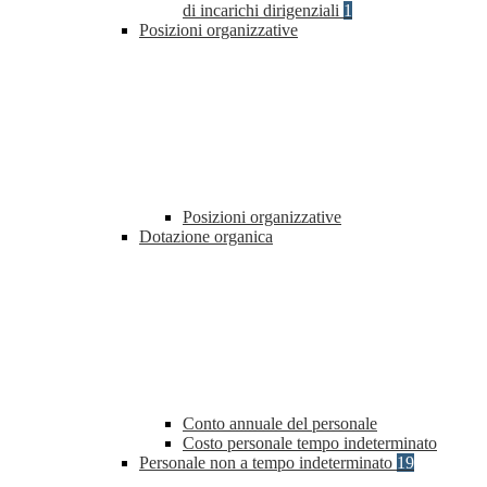
di incarichi dirigenziali
1
Posizioni organizzative
Posizioni organizzative
Dotazione organica
Conto annuale del personale
Costo personale tempo indeterminato
Personale non a tempo indeterminato
19