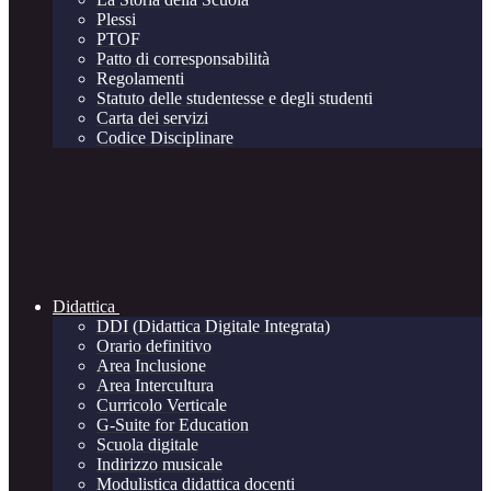
Plessi
PTOF
Patto di corresponsabilità
Regolamenti
Statuto delle studentesse e degli studenti
Carta dei servizi
Codice Disciplinare
Didattica
DDI (Didattica Digitale Integrata)
Orario definitivo
Area Inclusione
Area Intercultura
Curricolo Verticale
G-Suite for Education
Scuola digitale
Indirizzo musicale
Modulistica didattica docenti