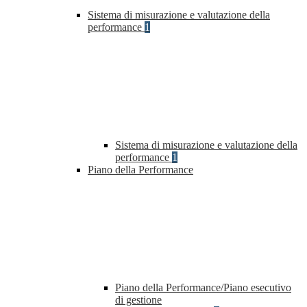
Sistema di misurazione e valutazione della
performance
1
Sistema di misurazione e valutazione della
performance
1
Piano della Performance
Piano della Performance/Piano esecutivo
di gestione