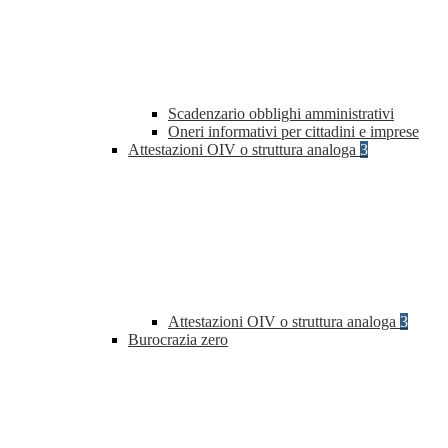
Scadenzario obblighi amministrativi
Oneri informativi per cittadini e imprese
Attestazioni OIV o struttura analoga
3
Attestazioni OIV o struttura analoga
3
Burocrazia zero