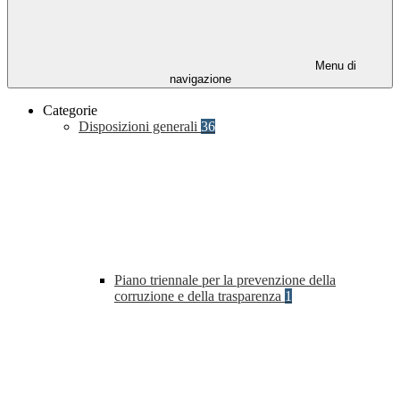
Menu di
navigazione
Categorie
Disposizioni generali
36
Piano triennale per la prevenzione della
corruzione e della trasparenza
1