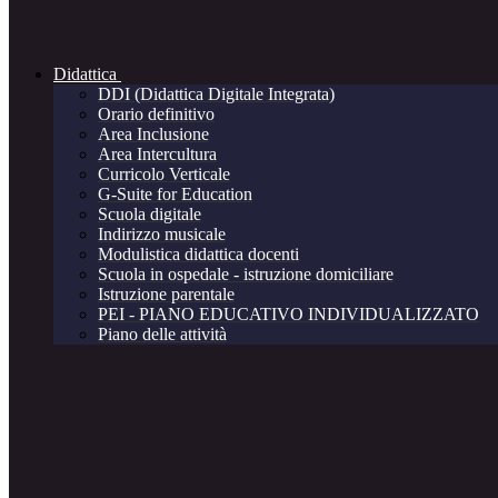
Didattica
DDI (Didattica Digitale Integrata)
Orario definitivo
Area Inclusione
Area Intercultura
Curricolo Verticale
G-Suite for Education
Scuola digitale
Indirizzo musicale
Modulistica didattica docenti
Scuola in ospedale - istruzione domiciliare
Istruzione parentale
PEI - PIANO EDUCATIVO INDIVIDUALIZZATO
Piano delle attività