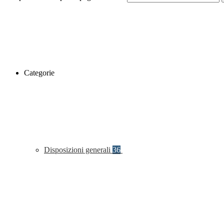
Categorie
Disposizioni generali
36