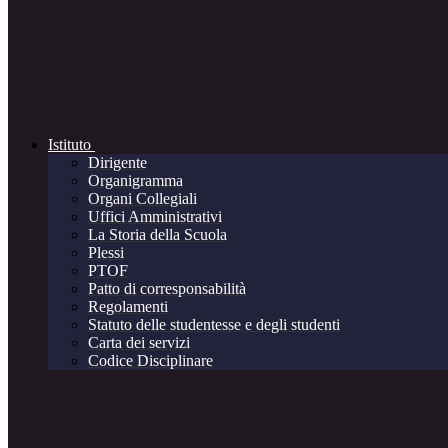
Istituto
Dirigente
Organigramma
Organi Collegiali
Uffici Amministrativi
La Storia della Scuola
Plessi
PTOF
Patto di corresponsabilità
Regolamenti
Statuto delle studentesse e degli studenti
Carta dei servizi
Codice Disciplinare