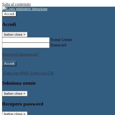
Salta al contenuto
Accedi
Accedi
button close
×
Nome Utente
Password
Password dimenticata?
-
Entra con SPID
Entra con CIE
Seleziona utente
button close
×
Recupero password
button close
×