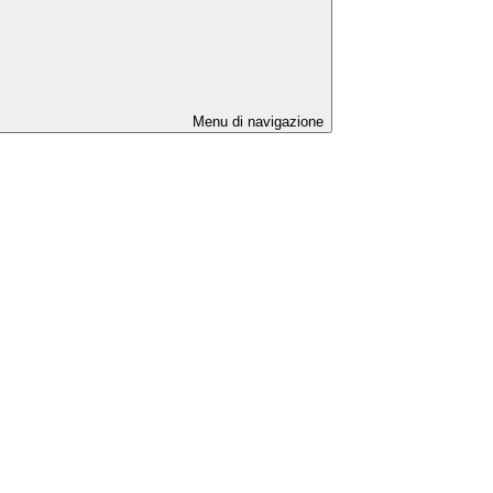
Menu di navigazione