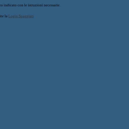
o indicato con le istruzioni necessarie.
ite la
Login Spaggiari