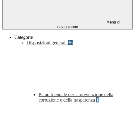
Menu di
navigazione
Categorie
Disposizioni generali
36
Piano triennale per la prevenzione della
corruzione e della trasparenza
1