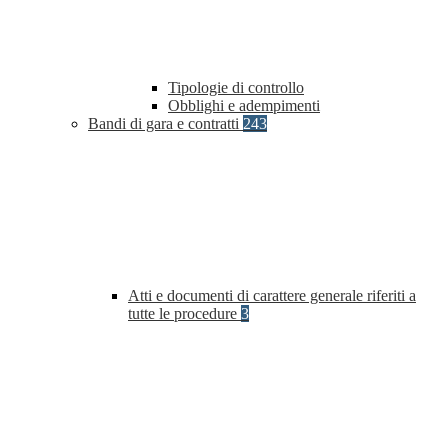
Tipologie di controllo
Obblighi e adempimenti
Bandi di gara e contratti
243
Atti e documenti di carattere generale riferiti a
tutte le procedure
3