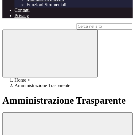
Funzioni Strumentali
Contatti
Privacy
Campo di ricerca per le pagine del sito
Home
>
Amministrazione Trasparente
Amministrazione Trasparente