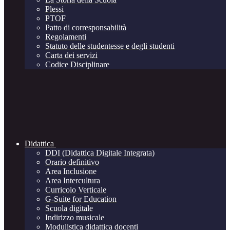
Plessi
PTOF
Patto di corresponsabilità
Regolamenti
Statuto delle studentesse e degli studenti
Carta dei servizi
Codice Disciplinare
Didattica
DDI (Didattica Digitale Integrata)
Orario definitivo
Area Inclusione
Area Intercultura
Curricolo Verticale
G-Suite for Education
Scuola digitale
Indirizzo musicale
Modulistica didattica docenti