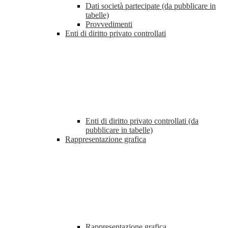
Dati società partecipate (da pubblicare in
tabelle)
Provvedimenti
Enti di diritto privato controllati
Enti di diritto privato controllati (da
pubblicare in tabelle)
Rappresentazione grafica
Rappresentazione grafica