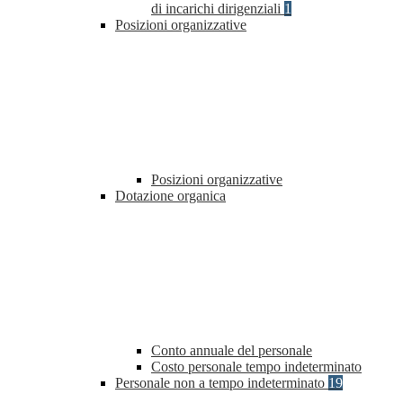
di incarichi dirigenziali
1
Posizioni organizzative
Posizioni organizzative
Dotazione organica
Conto annuale del personale
Costo personale tempo indeterminato
Personale non a tempo indeterminato
19