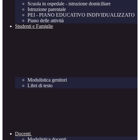
Scuola in ospedale - istruzione domiciliare
Istruzione parentale
PEI - PIANO EDUCATIVO INDIVIDUALIZZATO
Piano delle attività
Studenti e Famiglie
Modulistica genitori
Libri di testo
Docenti
Modulistica docenti