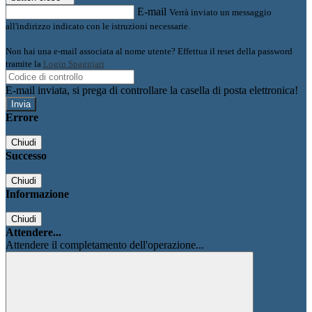
E-mail
Verrà inviato un messaggio
all'indirizzo indicato con le istruzioni necessarie.
Non hai una e-mail associata al nome utente? Effettua il reset della password
tramite la
Login Spaggiari
E-mail inviata, si prega di controllare la casella di posta elettronica!
Errore
Chiudi
Successo
Chiudi
Informazione
Chiudi
Attendere...
Attendere il completamento dell'operazione...