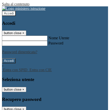
Salta al contenuto
Accedi
Accedi
button close
×
Nome Utente
Password
Password dimenticata?
-
Entra con SPID
Entra con CIE
Seleziona utente
button close
×
Recupero password
button close
×