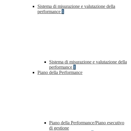
Sistema di misurazione e valutazione della
performance
1
Sistema di misurazione e valutazione della
performance
1
Piano della Performance
Piano della Performance/Piano esecutivo
di gestione