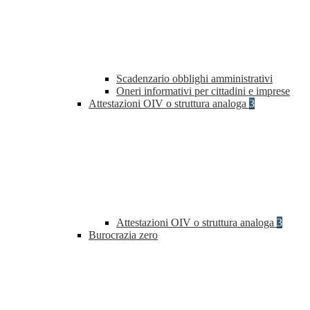
Scadenzario obblighi amministrativi
Oneri informativi per cittadini e imprese
Attestazioni OIV o struttura analoga
3
Attestazioni OIV o struttura analoga
3
Burocrazia zero