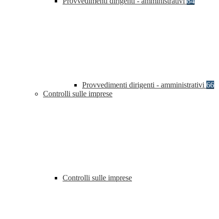
Provvedimenti dirigenti - amministrativi
84
Provvedimenti dirigenti - amministrativi
66
Controlli sulle imprese
Controlli sulle imprese