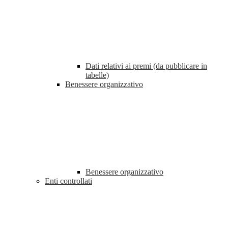
Dati relativi ai premi (da pubblicare in
tabelle)
Benessere organizzativo
Benessere organizzativo
Enti controllati