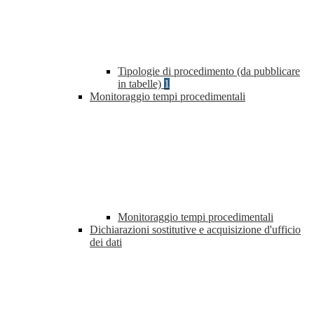
Tipologie di procedimento (da pubblicare
in tabelle)
1
Monitoraggio tempi procedimentali
Monitoraggio tempi procedimentali
Dichiarazioni sostitutive e acquisizione d'ufficio
dei dati