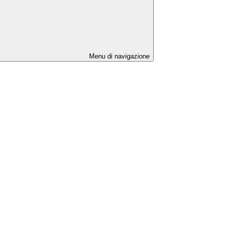
Menu di navigazione