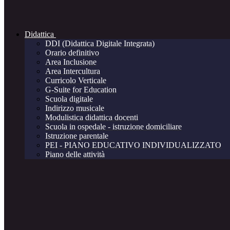
Didattica
DDI (Didattica Digitale Integrata)
Orario definitivo
Area Inclusione
Area Intercultura
Curricolo Verticale
G-Suite for Education
Scuola digitale
Indirizzo musicale
Modulistica didattica docenti
Scuola in ospedale - istruzione domiciliare
Istruzione parentale
PEI - PIANO EDUCATIVO INDIVIDUALIZZATO
Piano delle attività