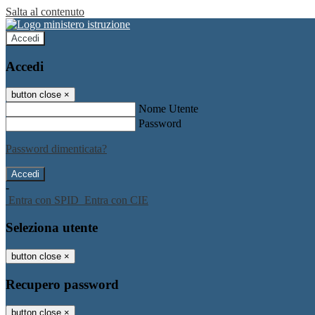
Salta al contenuto
Accedi
Accedi
button close
×
Nome Utente
Password
Password dimenticata?
-
Entra con SPID
Entra con CIE
Seleziona utente
button close
×
Recupero password
button close
×