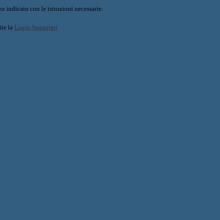
o indicato con le istruzioni necessarie.
ite la
Login Spaggiari