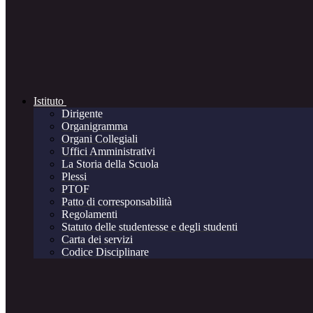
Istituto
Dirigente
Organigramma
Organi Collegiali
Uffici Amministrativi
La Storia della Scuola
Plessi
PTOF
Patto di corresponsabilità
Regolamenti
Statuto delle studentesse e degli studenti
Carta dei servizi
Codice Disciplinare