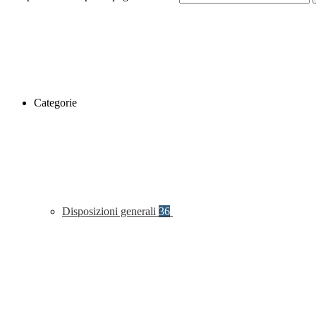
Categorie
Disposizioni generali
36