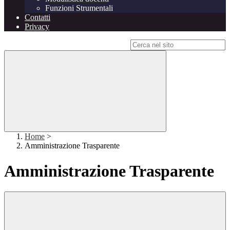
Funzioni Strumentali
Contatti
Privacy
Campo di ricerca per le pagine del sito
Home
>
Amministrazione Trasparente
Amministrazione Trasparente