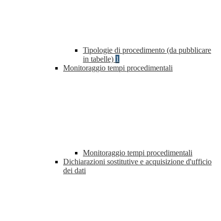
Tipologie di procedimento (da pubblicare
in tabelle)
1
Monitoraggio tempi procedimentali
Monitoraggio tempi procedimentali
Dichiarazioni sostitutive e acquisizione d'ufficio
dei dati