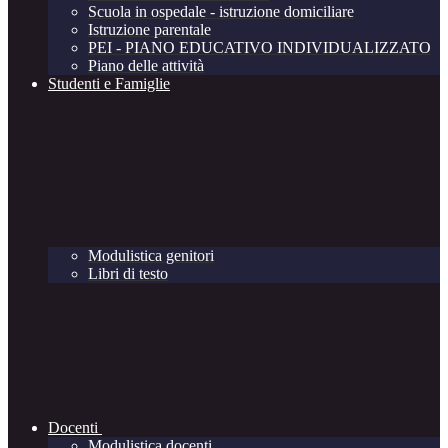
Scuola in ospedale - istruzione domiciliare
Istruzione parentale
PEI - PIANO EDUCATIVO INDIVIDUALIZZATO
Piano delle attività
Studenti e Famiglie
Modulistica genitori
Libri di testo
Docenti
Modulistica docenti