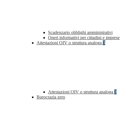
Scadenzario obblighi amministrativi
Oneri informativi per cittadini e imprese
Attestazioni OIV o struttura analoga
3
Attestazioni OIV o struttura analoga
3
Burocrazia zero