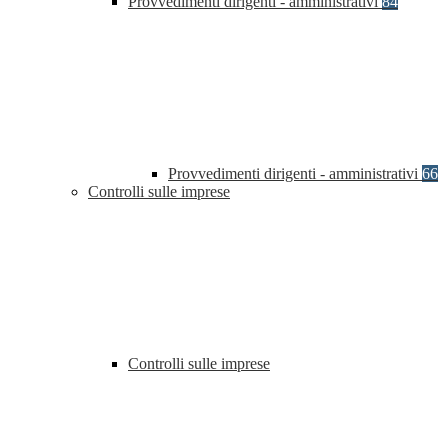
Provvedimenti dirigenti - amministrativi
84
Provvedimenti dirigenti - amministrativi
66
Controlli sulle imprese
Controlli sulle imprese