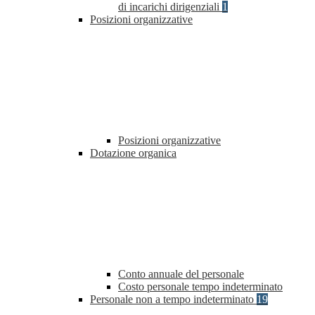
di incarichi dirigenziali
1
Posizioni organizzative
Posizioni organizzative
Dotazione organica
Conto annuale del personale
Costo personale tempo indeterminato
Personale non a tempo indeterminato
19