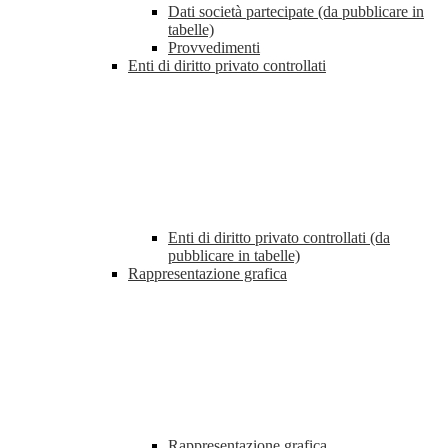
Dati società partecipate (da pubblicare in
tabelle)
Provvedimenti
Enti di diritto privato controllati
Enti di diritto privato controllati (da
pubblicare in tabelle)
Rappresentazione grafica
Rappresentazione grafica