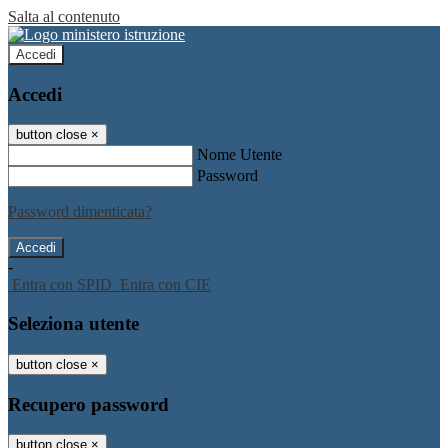
Salta al contenuto
Accedi
Accedi
button close
×
Nome Utente
Password
Password dimenticata?
-
Entra con SPID
Entra con CIE
Seleziona utente
button close
×
Recupero password
button close
×