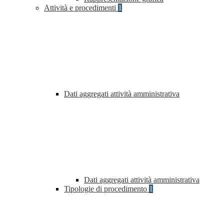
Attività e procedimenti
1
Dati aggregati attività amministrativa
Dati aggregati attività amministrativa
Tipologie di procedimento
1