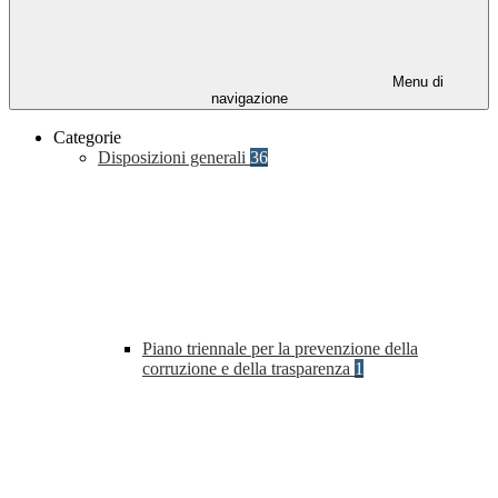
Menu di
navigazione
Categorie
Disposizioni generali
36
Piano triennale per la prevenzione della
corruzione e della trasparenza
1