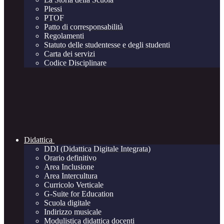
Plessi
PTOF
Patto di corresponsabilità
Regolamenti
Statuto delle studentesse e degli studenti
Carta dei servizi
Codice Disciplinare
Didattica
DDI (Didattica Digitale Integrata)
Orario definitivo
Area Inclusione
Area Intercultura
Curricolo Verticale
G-Suite for Education
Scuola digitale
Indirizzo musicale
Modulistica didattica docenti