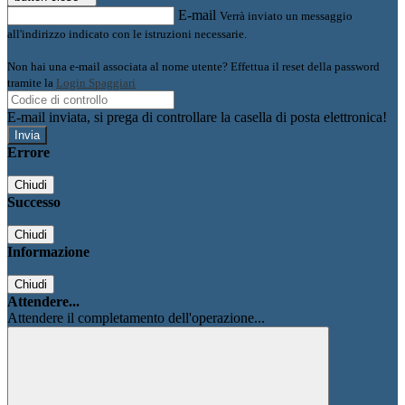
E-mail
Verrà inviato un messaggio
all'indirizzo indicato con le istruzioni necessarie.
Non hai una e-mail associata al nome utente? Effettua il reset della password
tramite la
Login Spaggiari
E-mail inviata, si prega di controllare la casella di posta elettronica!
Errore
Chiudi
Successo
Chiudi
Informazione
Chiudi
Attendere...
Attendere il completamento dell'operazione...