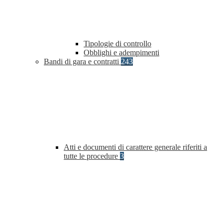
Tipologie di controllo
Obblighi e adempimenti
Bandi di gara e contratti
243
Atti e documenti di carattere generale riferiti a
tutte le procedure
3