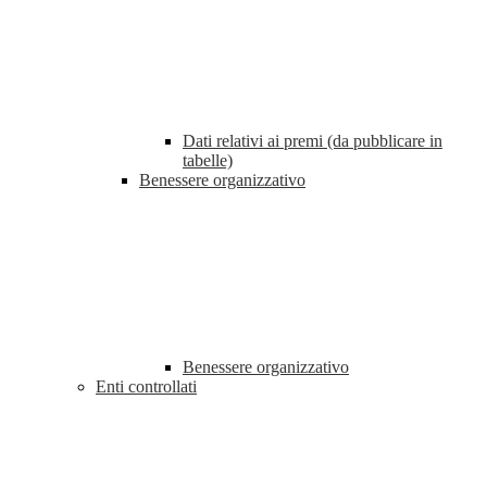
Dati relativi ai premi (da pubblicare in
tabelle)
Benessere organizzativo
Benessere organizzativo
Enti controllati