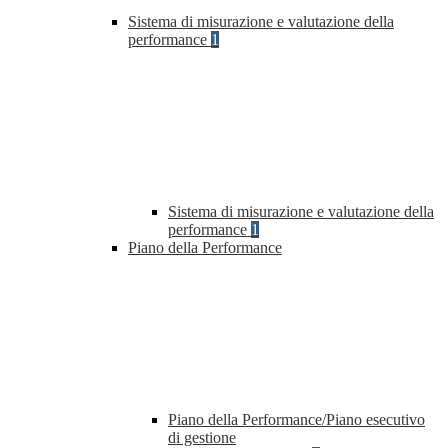
Sistema di misurazione e valutazione della
performance
1
Sistema di misurazione e valutazione della
performance
1
Piano della Performance
Piano della Performance/Piano esecutivo
di gestione