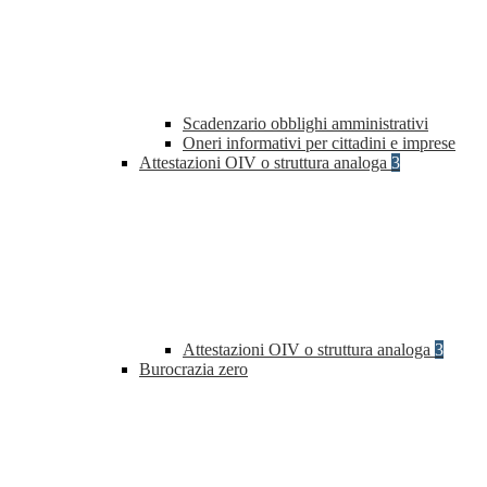
Scadenzario obblighi amministrativi
Oneri informativi per cittadini e imprese
Attestazioni OIV o struttura analoga
3
Attestazioni OIV o struttura analoga
3
Burocrazia zero