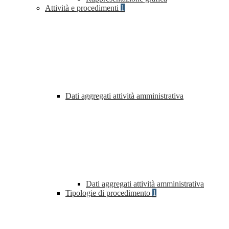
Attività e procedimenti
1
Dati aggregati attività amministrativa
Dati aggregati attività amministrativa
Tipologie di procedimento
1