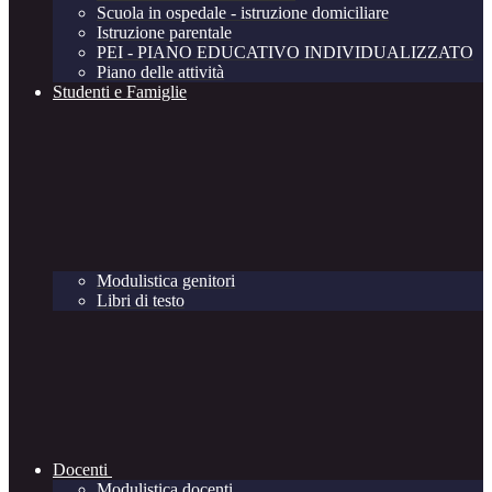
Scuola in ospedale - istruzione domiciliare
Istruzione parentale
PEI - PIANO EDUCATIVO INDIVIDUALIZZATO
Piano delle attività
Studenti e Famiglie
Modulistica genitori
Libri di testo
Docenti
Modulistica docenti