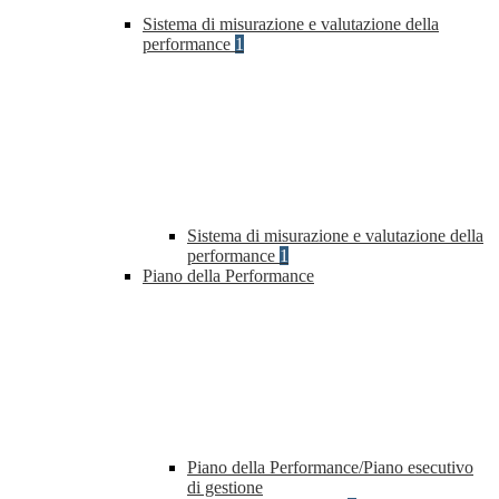
Sistema di misurazione e valutazione della
performance
1
Sistema di misurazione e valutazione della
performance
1
Piano della Performance
Piano della Performance/Piano esecutivo
di gestione