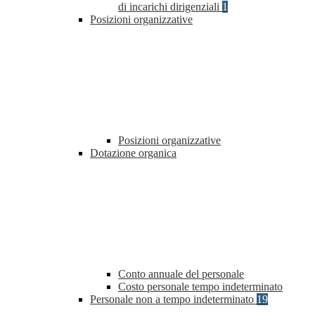
di incarichi dirigenziali
1
Posizioni organizzative
Posizioni organizzative
Dotazione organica
Conto annuale del personale
Costo personale tempo indeterminato
Personale non a tempo indeterminato
19