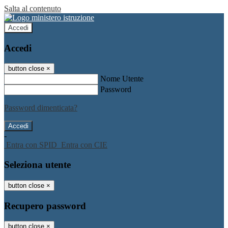
Salta al contenuto
Accedi
Accedi
button close
×
Nome Utente
Password
Password dimenticata?
-
Entra con SPID
Entra con CIE
Seleziona utente
button close
×
Recupero password
button close
×