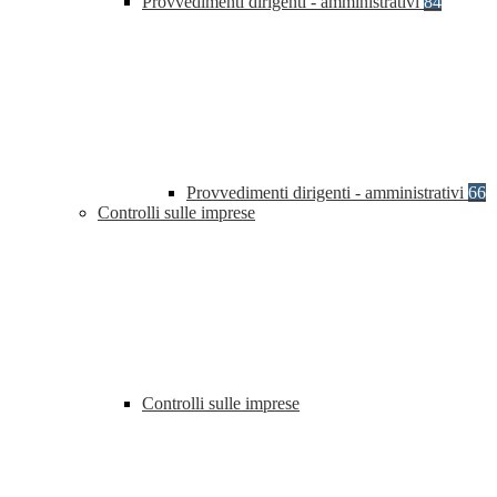
Provvedimenti dirigenti - amministrativi
84
Provvedimenti dirigenti - amministrativi
66
Controlli sulle imprese
Controlli sulle imprese