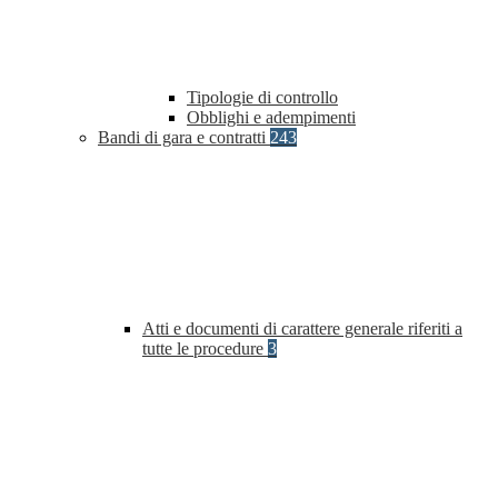
Tipologie di controllo
Obblighi e adempimenti
Bandi di gara e contratti
243
Atti e documenti di carattere generale riferiti a
tutte le procedure
3