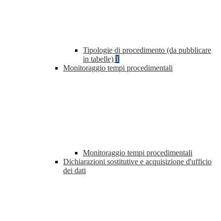
Tipologie di procedimento (da pubblicare
in tabelle)
1
Monitoraggio tempi procedimentali
Monitoraggio tempi procedimentali
Dichiarazioni sostitutive e acquisizione d'ufficio
dei dati