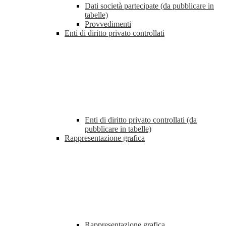
Dati società partecipate (da pubblicare in
tabelle)
Provvedimenti
Enti di diritto privato controllati
Enti di diritto privato controllati (da
pubblicare in tabelle)
Rappresentazione grafica
Rappresentazione grafica