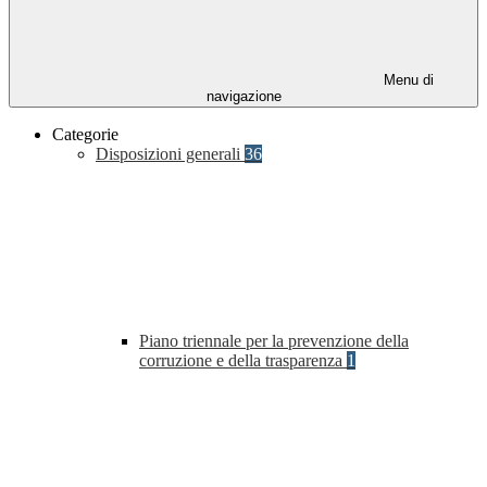
Menu di
navigazione
Categorie
Disposizioni generali
36
Piano triennale per la prevenzione della
corruzione e della trasparenza
1