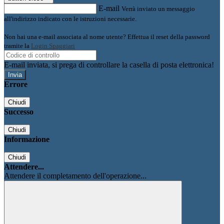
E-mail
Verrà inviato un messaggio
all'indirizzo indicato con le istruzioni necessarie.
Non hai una e-mail associata al nome utente? Effettua il reset della password
tramite la
Login Spaggiari
E-mail inviata, si prega di controllare la casella di posta elettronica!
Errore
Chiudi
Successo
Chiudi
Informazione
Chiudi
Attendere...
Attendere il completamento dell'operazione...