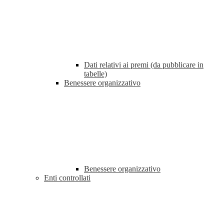
Dati relativi ai premi (da pubblicare in
tabelle)
Benessere organizzativo
Benessere organizzativo
Enti controllati