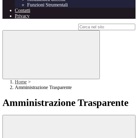
Funzioni Strumentali
Contatti
Privacy
Campo di ricerca per le pagine del sito
Home
>
Amministrazione Trasparente
Amministrazione Trasparente