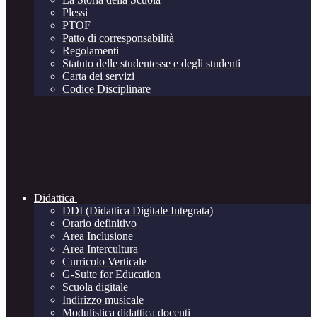
Plessi
PTOF
Patto di corresponsabilità
Regolamenti
Statuto delle studentesse e degli studenti
Carta dei servizi
Codice Disciplinare
Didattica
DDI (Didattica Digitale Integrata)
Orario definitivo
Area Inclusione
Area Intercultura
Curricolo Verticale
G-Suite for Education
Scuola digitale
Indirizzo musicale
Modulistica didattica docenti