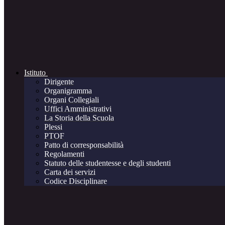
Istituto
Dirigente
Organigramma
Organi Collegiali
Uffici Amministrativi
La Storia della Scuola
Plessi
PTOF
Patto di corresponsabilità
Regolamenti
Statuto delle studentesse e degli studenti
Carta dei servizi
Codice Disciplinare