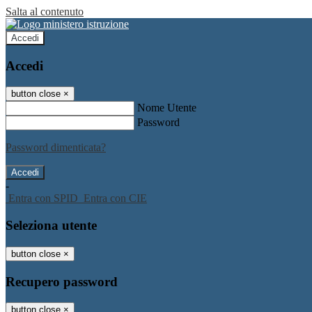
Salta al contenuto
Accedi
Accedi
button close
×
Nome Utente
Password
Password dimenticata?
-
Entra con SPID
Entra con CIE
Seleziona utente
button close
×
Recupero password
button close
×