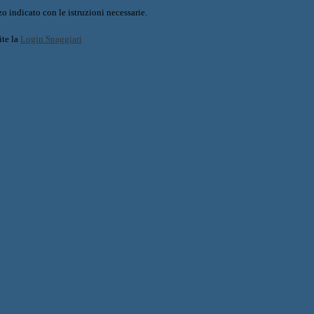
o indicato con le istruzioni necessarie.
ite la
Login Spaggiari