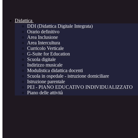
Didattica
DDI (Didattica Digitale Integrata)
Orario definitivo
Area Inclusione
Area Intercultura
Curricolo Verticale
G-Suite for Education
Scuola digitale
Indirizzo musicale
Modulistica didattica docenti
Scuola in ospedale - istruzione domiciliare
Istruzione parentale
PEI - PIANO EDUCATIVO INDIVIDUALIZZATO
Piano delle attività