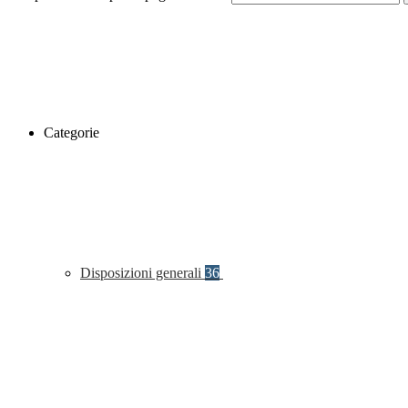
Categorie
Disposizioni generali
36