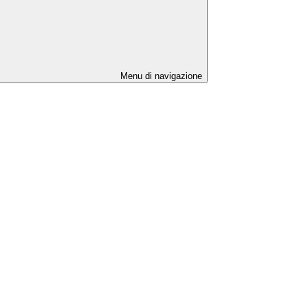
Menu di navigazione