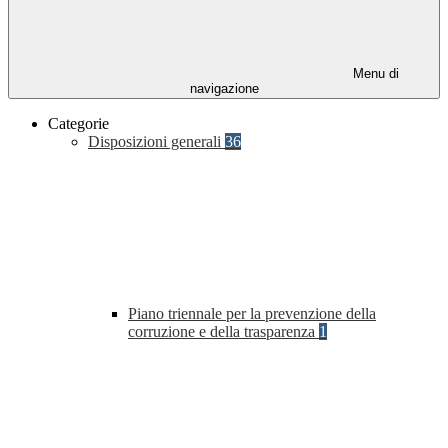
Menu di
navigazione
Categorie
Disposizioni generali
36
Piano triennale per la prevenzione della
corruzione e della trasparenza
1