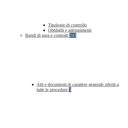
Tipologie di controllo
Obblighi e adempimenti
Bandi di gara e contratti
243
Atti e documenti di carattere generale riferiti a
tutte le procedure
3