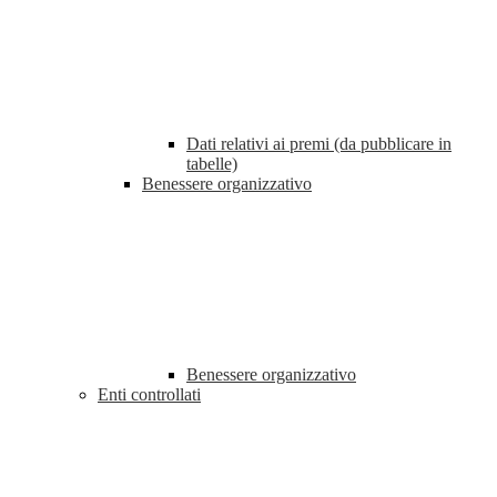
Dati relativi ai premi (da pubblicare in
tabelle)
Benessere organizzativo
Benessere organizzativo
Enti controllati