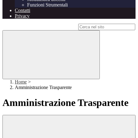
Funzioni Strumentali
Contatti
Privacy
Campo di ricerca per le pagine del sito
Home
>
Amministrazione Trasparente
Amministrazione Trasparente