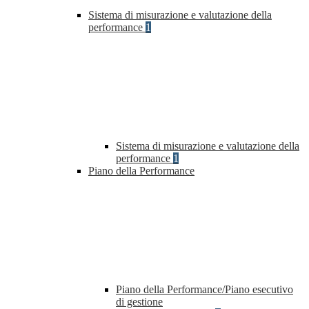
Sistema di misurazione e valutazione della
performance
1
Sistema di misurazione e valutazione della
performance
1
Piano della Performance
Piano della Performance/Piano esecutivo
di gestione