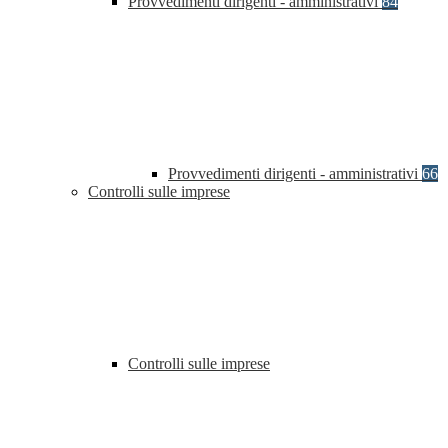
Provvedimenti dirigenti - amministrativi
84
Provvedimenti dirigenti - amministrativi
66
Controlli sulle imprese
Controlli sulle imprese