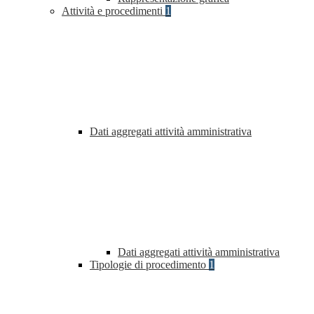
Attività e procedimenti
1
Dati aggregati attività amministrativa
Dati aggregati attività amministrativa
Tipologie di procedimento
1