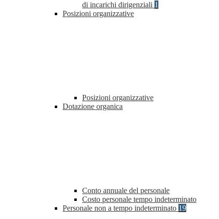
di incarichi dirigenziali
1
Posizioni organizzative
Posizioni organizzative
Dotazione organica
Conto annuale del personale
Costo personale tempo indeterminato
Personale non a tempo indeterminato
19