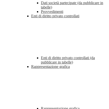
Dati società partecipate (da pubblicare in
tabelle)
Provvedimenti
Enti di diritto privato controllati
Enti di diritto privato controllati (da
pubblicare in tabelle)
Rappresentazione grafica
Rappresentazione grafica