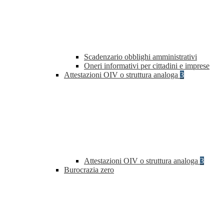
Scadenzario obblighi amministrativi
Oneri informativi per cittadini e imprese
Attestazioni OIV o struttura analoga
3
Attestazioni OIV o struttura analoga
3
Burocrazia zero