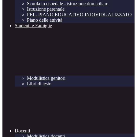
Scuola in ospedale - istruzione domiciliare
Istruzione parentale
PEI - PIANO EDUCATIVO INDIVIDUALIZZATO
Piano delle attività
Studenti e Famiglie
Modulistica genitori
Libri di testo
Docenti
Modulistica docenti