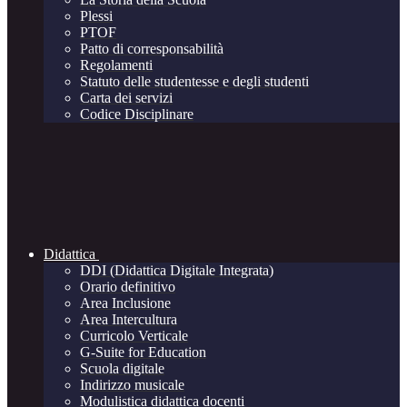
Plessi
PTOF
Patto di corresponsabilità
Regolamenti
Statuto delle studentesse e degli studenti
Carta dei servizi
Codice Disciplinare
Didattica
DDI (Didattica Digitale Integrata)
Orario definitivo
Area Inclusione
Area Intercultura
Curricolo Verticale
G-Suite for Education
Scuola digitale
Indirizzo musicale
Modulistica didattica docenti