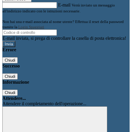
E-mail
Verrà inviato un messaggio
all'indirizzo indicato con le istruzioni necessarie.
Non hai una e-mail associata al nome utente? Effettua il reset della password
tramite la
Login Spaggiari
E-mail inviata, si prega di controllare la casella di posta elettronica!
Errore
Chiudi
Successo
Chiudi
Informazione
Chiudi
Attendere...
Attendere il completamento dell'operazione...