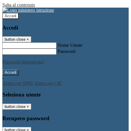
Salta al contenuto
Accedi
Accedi
button close
×
Nome Utente
Password
Password dimenticata?
-
Entra con SPID
Entra con CIE
Seleziona utente
button close
×
Recupero password
button close
×