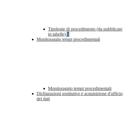
Tipologie di procedimento (da pubblicare
in tabelle)
1
Monitoraggio tempi procedimentali
Monitoraggio tempi procedimentali
Dichiarazioni sostitutive e acquisizione d'ufficio
dei dati