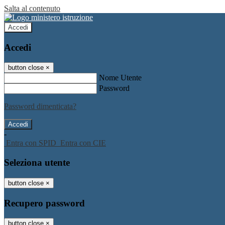
Salta al contenuto
Accedi
Accedi
button close
×
Nome Utente
Password
Password dimenticata?
-
Entra con SPID
Entra con CIE
Seleziona utente
button close
×
Recupero password
button close
×