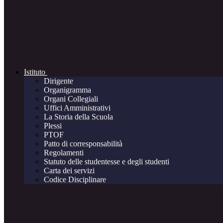
Istituto
Dirigente
Organigramma
Organi Collegiali
Uffici Amministrativi
La Storia della Scuola
Plessi
PTOF
Patto di corresponsabilità
Regolamenti
Statuto delle studentesse e degli studenti
Carta dei servizi
Codice Disciplinare