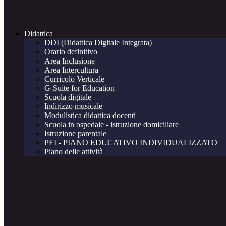
Didattica
DDI (Didattica Digitale Integrata)
Orario definitivo
Area Inclusione
Area Intercultura
Curricolo Verticale
G-Suite for Education
Scuola digitale
Indirizzo musicale
Modulistica didattica docenti
Scuola in ospedale - istruzione domiciliare
Istruzione parentale
PEI - PIANO EDUCATIVO INDIVIDUALIZZATO
Piano delle attività