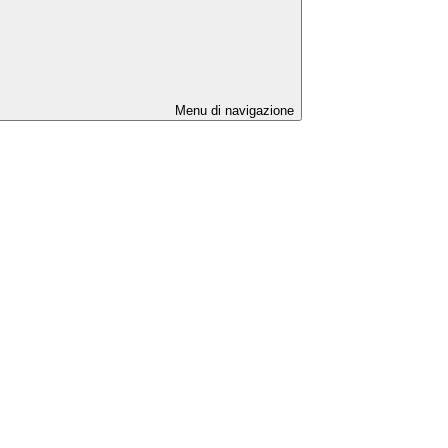
Menu di navigazione