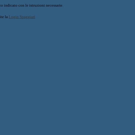
o indicato con le istruzioni necessarie.
ite la
Login Spaggiari