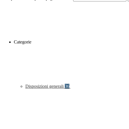
Categorie
Disposizioni generali
36