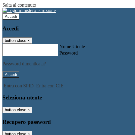
Salta al contenuto
Accedi
Accedi
button close
×
Nome Utente
Password
Password dimenticata?
-
Entra con SPID
Entra con CIE
Seleziona utente
button close
×
Recupero password
button close
×