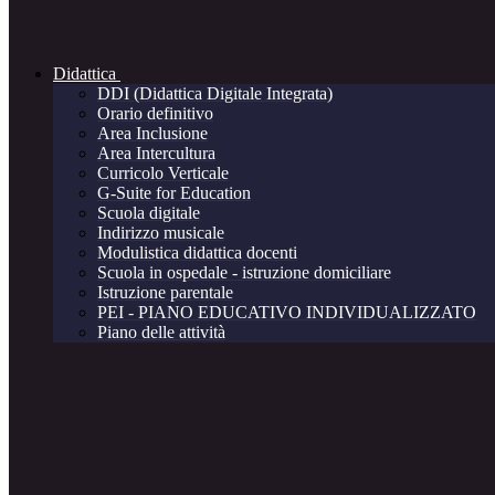
Didattica
DDI (Didattica Digitale Integrata)
Orario definitivo
Area Inclusione
Area Intercultura
Curricolo Verticale
G-Suite for Education
Scuola digitale
Indirizzo musicale
Modulistica didattica docenti
Scuola in ospedale - istruzione domiciliare
Istruzione parentale
PEI - PIANO EDUCATIVO INDIVIDUALIZZATO
Piano delle attività