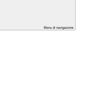
Menu di navigazione