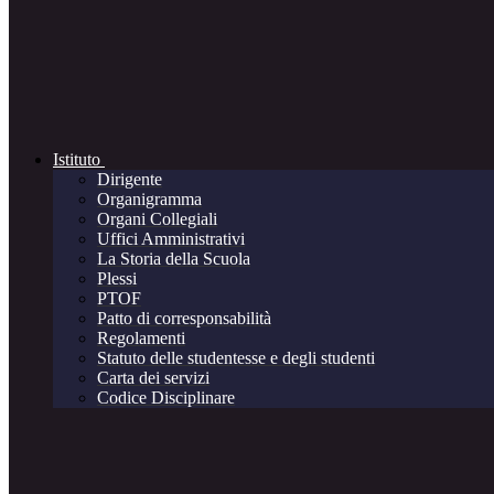
Istituto
Dirigente
Organigramma
Organi Collegiali
Uffici Amministrativi
La Storia della Scuola
Plessi
PTOF
Patto di corresponsabilità
Regolamenti
Statuto delle studentesse e degli studenti
Carta dei servizi
Codice Disciplinare