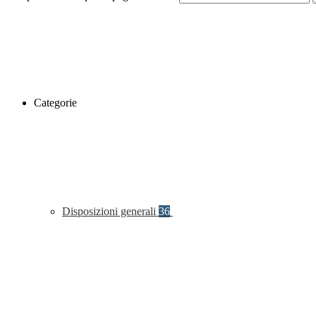
Categorie
Disposizioni generali
36