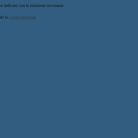
o indicato con le istruzioni necessarie.
ite la
Login Spaggiari