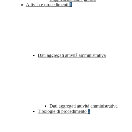
Attività e procedimenti
1
Dati aggregati attività amministrativa
Dati aggregati attività amministrativa
Tipologie di procedimento
1