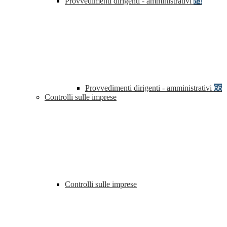
Provvedimenti dirigenti - amministrativi
84
Provvedimenti dirigenti - amministrativi
66
Controlli sulle imprese
Controlli sulle imprese