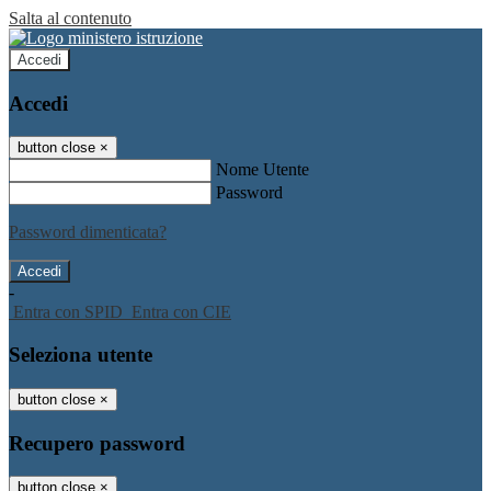
Salta al contenuto
Accedi
Accedi
button close
×
Nome Utente
Password
Password dimenticata?
-
Entra con SPID
Entra con CIE
Seleziona utente
button close
×
Recupero password
button close
×