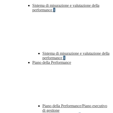
Sistema di misurazione e valutazione della
performance
1
Sistema di misurazione e valutazione della
performance
1
Piano della Performance
Piano della Performance/Piano esecutivo
di gestione