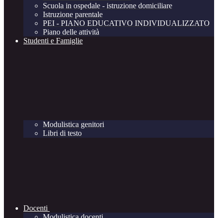
Scuola in ospedale - istruzione domiciliare
Istruzione parentale
PEI - PIANO EDUCATIVO INDIVIDUALIZZATO
Piano delle attività
Studenti e Famiglie
Modulistica genitori
Libri di testo
Docenti
Modulistica docenti