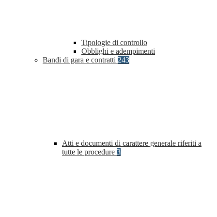
Tipologie di controllo
Obblighi e adempimenti
Bandi di gara e contratti
243
Atti e documenti di carattere generale riferiti a
tutte le procedure
3