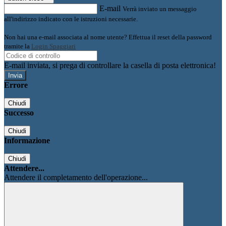
E-mail
Verrà inviato un messaggio
all'indirizzo indicato con le istruzioni necessarie.
Non hai una e-mail associata al nome utente? Effettua il reset della password
tramite la
Login Spaggiari
E-mail inviata, si prega di controllare la casella di posta elettronica!
Errore
Chiudi
Successo
Chiudi
Informazione
Chiudi
Attendere...
Attendere il completamento dell'operazione...