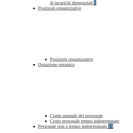
di incarichi dirigenziali
1
Posizioni organizzative
Posizioni organizzative
Dotazione organica
Conto annuale del personale
Costo personale tempo indeterminato
Personale non a tempo indeterminato
19