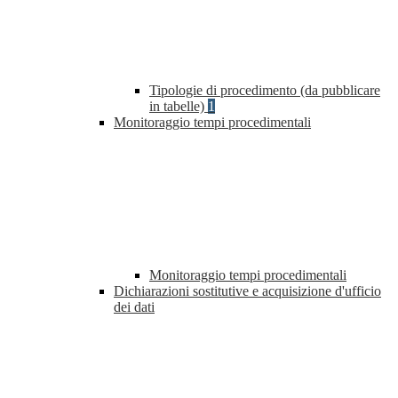
Tipologie di procedimento (da pubblicare
in tabelle)
1
Monitoraggio tempi procedimentali
Monitoraggio tempi procedimentali
Dichiarazioni sostitutive e acquisizione d'ufficio
dei dati