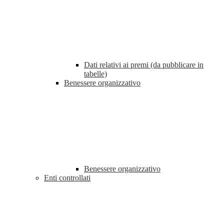
Dati relativi ai premi (da pubblicare in
tabelle)
Benessere organizzativo
Benessere organizzativo
Enti controllati