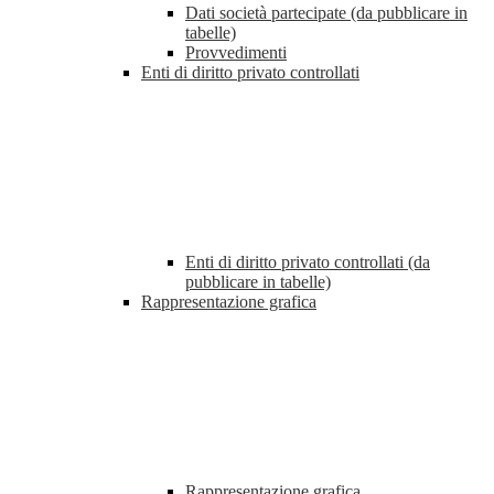
Dati società partecipate (da pubblicare in
tabelle)
Provvedimenti
Enti di diritto privato controllati
Enti di diritto privato controllati (da
pubblicare in tabelle)
Rappresentazione grafica
Rappresentazione grafica