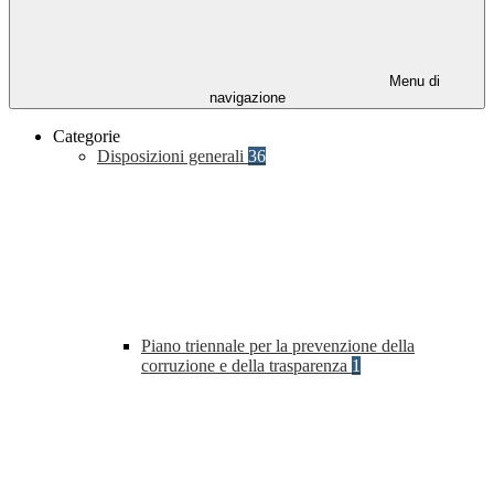
Menu di
navigazione
Categorie
Disposizioni generali
36
Piano triennale per la prevenzione della
corruzione e della trasparenza
1