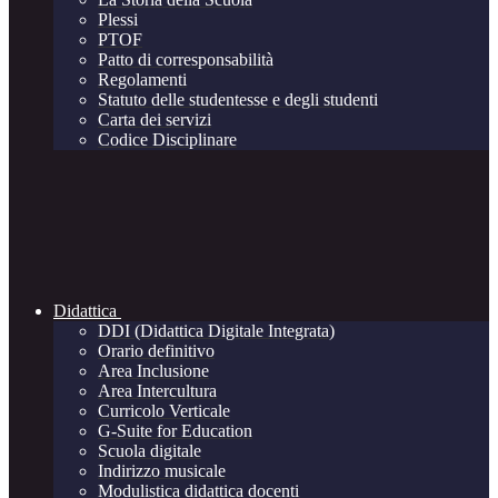
Plessi
PTOF
Patto di corresponsabilità
Regolamenti
Statuto delle studentesse e degli studenti
Carta dei servizi
Codice Disciplinare
Didattica
DDI (Didattica Digitale Integrata)
Orario definitivo
Area Inclusione
Area Intercultura
Curricolo Verticale
G-Suite for Education
Scuola digitale
Indirizzo musicale
Modulistica didattica docenti