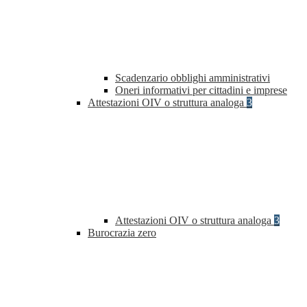
Scadenzario obblighi amministrativi
Oneri informativi per cittadini e imprese
Attestazioni OIV o struttura analoga
3
Attestazioni OIV o struttura analoga
3
Burocrazia zero