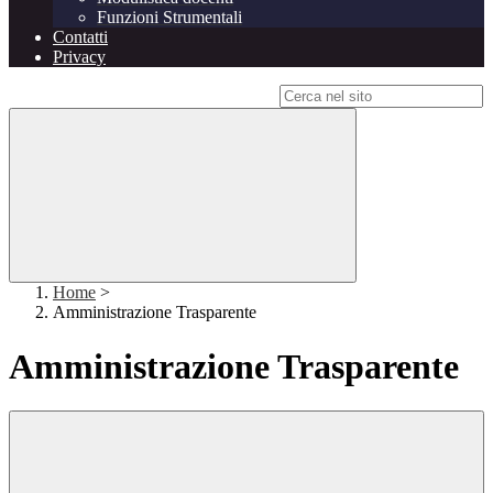
Funzioni Strumentali
Contatti
Privacy
Campo di ricerca per le pagine del sito
Home
>
Amministrazione Trasparente
Amministrazione Trasparente